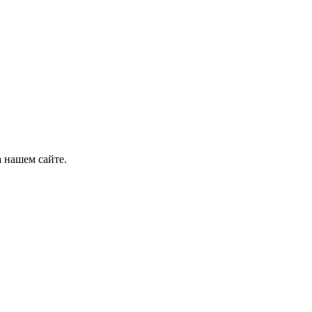
 нашем сайте.