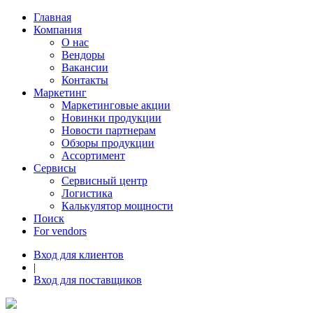
Главная
Компания
О нас
Вендоры
Вакансии
Контакты
Маркетинг
Маркетинговые акции
Новинки продукции
Новости партнерам
Обзоры продукции
Ассортимент
Сервисы
Сервисный центр
Логистика
Калькулятор мощности
Поиск
For vendors
Вход для клиентов
|
Вход для поставщиков