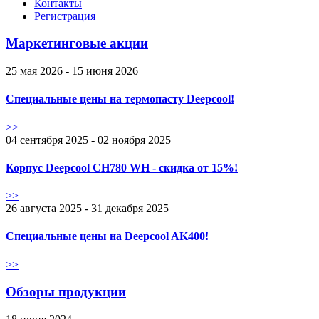
Контакты
Регистрация
Маркетинговые акции
25 мая 2026 - 15 июня 2026
Специальные цены на термопасту Deepcool!
>>
04 сентября 2025 - 02 ноября 2025
Корпус Deepcool CH780 WH - скидка от 15%!
>>
26 августа 2025 - 31 декабря 2025
Специальные цены на Deepcool AK400!
>>
Обзоры продукции