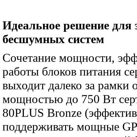
Идеальное решение для
бесшумных систем
Сочетание мощности, эф
работы блоков питания се
выходит далеко за рамки
мощностью до 750 Вт сер
80PLUS Bronze (эффектив
поддерживать мощные GP