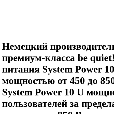
Немецкий производител
премиум-класса be quiet
питания System Power 1
мощностью от 450 до 85
System Power 10 U мощно
пользователей за преде