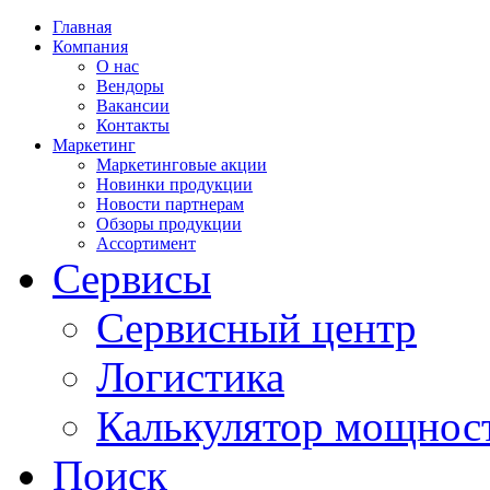
Главная
Компания
О нас
Вендоры
Вакансии
Контакты
Маркетинг
Маркетинговые акции
Новинки продукции
Новости партнерам
Обзоры продукции
Ассортимент
Сервисы
Сервисный центр
Логистика
Калькулятор мощнос
Поиск