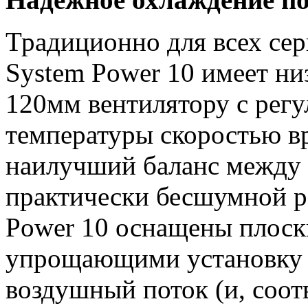
Традиционно для всех сери
System Power 10 имеет ни
120мм вентилятору с регу
температуры скоростью в
наилучший баланс между
практически бесшумной р
Power 10 оснащены плоск
упрощающими установку
воздушный поток (и, соот