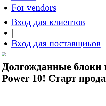
For vendors
Вход для клиентов
|
Вход для поставщиков
Долгожданные блоки п
Power 10! Старт прод