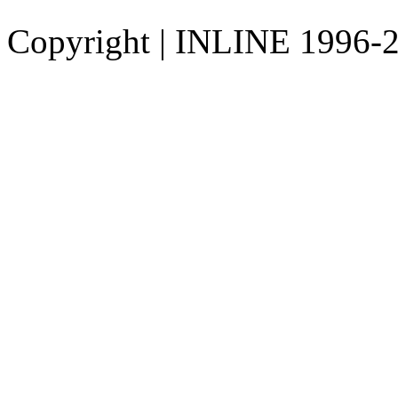
Copyright
|
INLINE 1996-