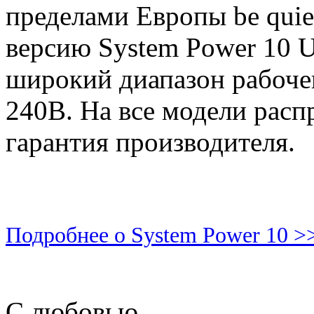
пределами Европы be qui
версию System Power 10 U
широкий диапазон рабоче
240В. На все модели расп
гарантия производителя.
Подробнее о System Power 10 >
С любовью,