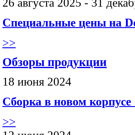
26 августа 2025 - 31 дека
Специальные цены на De
>>
Обзоры продукции
18 июня 2024
Сборка в новом корпус
>>