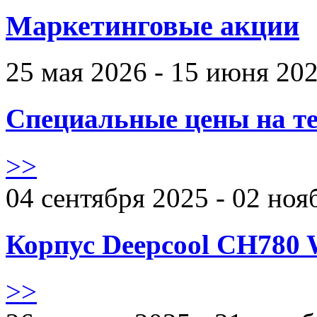
Маркетинговые акции
25 мая 2026 - 15 июня 20
Специальные цены на те
>>
04 сентября 2025 - 02 ноя
Корпус Deepcool CH780 
>>