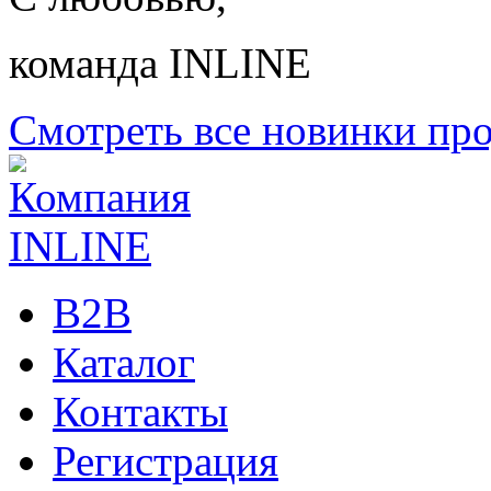
команда INLINE
Смотреть все новинки пр
B2B
Каталог
Контакты
Регистрация