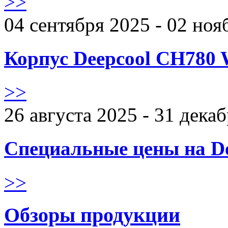
>>
04 сентября 2025 - 02 ноя
Корпус Deepcool CH780 
>>
26 августа 2025 - 31 дека
Специальные цены на De
>>
Обзоры продукции