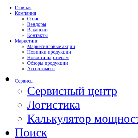
Главная
Компания
О нас
Вендоры
Вакансии
Контакты
Маркетинг
Маркетинговые акции
Новинки продукции
Новости партнерам
Обзоры продукции
Ассортимент
Сервисы
Сервисный центр
Логистика
Калькулятор мощнос
Поиск