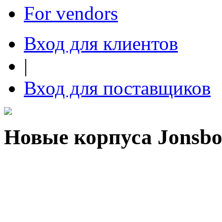
For vendors
Вход для клиентов
|
Вход для поставщиков
Новые корпуса Jonsbo