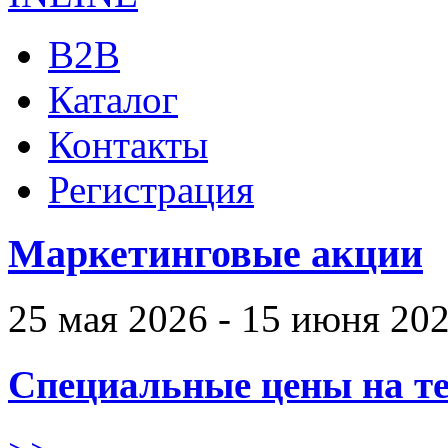
B2B
Каталог
Контакты
Регистрация
Маркетинговые акции
25 мая 2026 - 15 июня 20
Специальные цены на те