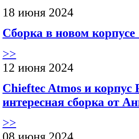
18 июня 2024
Сборка в новом корпус
>>
12 июня 2024
Chieftec Atmos и корпус 
интересная сборка от А
>>
08 июня 2024