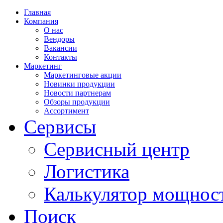
Главная
Компания
О нас
Вендоры
Вакансии
Контакты
Маркетинг
Маркетинговые акции
Новинки продукции
Новости партнерам
Обзоры продукции
Ассортимент
Сервисы
Сервисный центр
Логистика
Калькулятор мощнос
Поиск