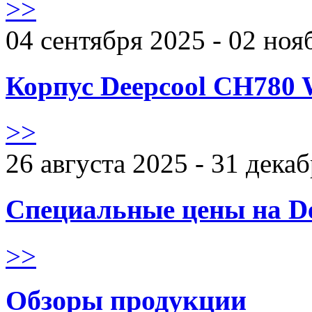
>>
04 сентября 2025 - 02 ноя
Корпус Deepcool CH780 
>>
26 августа 2025 - 31 дека
Специальные цены на De
>>
Обзоры продукции