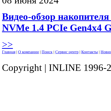
08 июня 2024
Видео-обзор накопителя 
NVMe 1.4 PCIe Gen4х4 
>>
Главная
|
О компании
|
Поиск
|
Сервис центр
|
Контакты
|
Нови
Copyright
|
INLINE 1996-