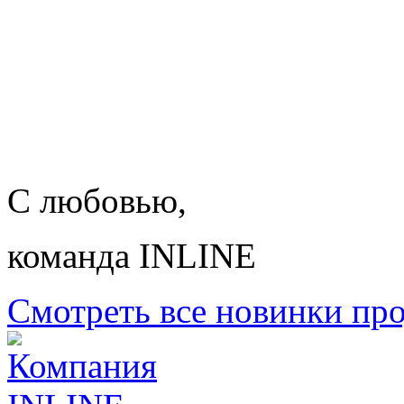
С любовью,
команда INLINE
Смотреть все новинки пр