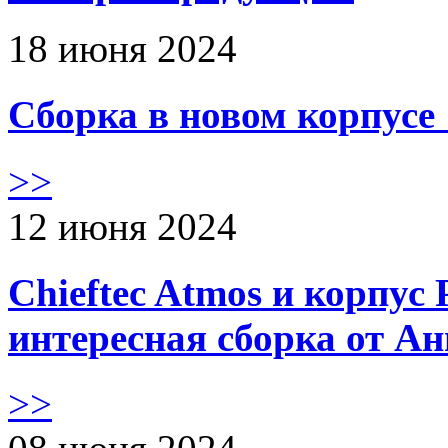
18 июня 2024
Сборка в новом корпус
>>
12 июня 2024
Chieftec Atmos и корпус 
интересная сборка от А
>>