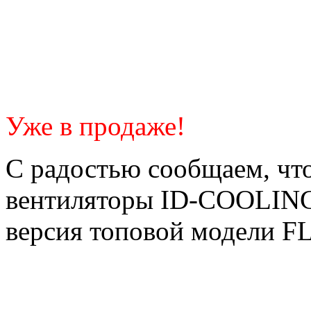
Уже в продаже!
С радостью сообщаем, чт
вентиляторы ID-COOLI
версия топовой модели FL