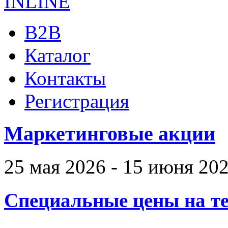
B2B
Каталог
Контакты
Регистрация
Маркетинговые акции
25 мая 2026 - 15 июня 20
Специальные цены на те