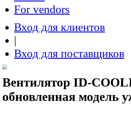
For vendors
Вход для клиентов
|
Вход для поставщиков
Вентилятор ID-COOLI
обновленная модель у