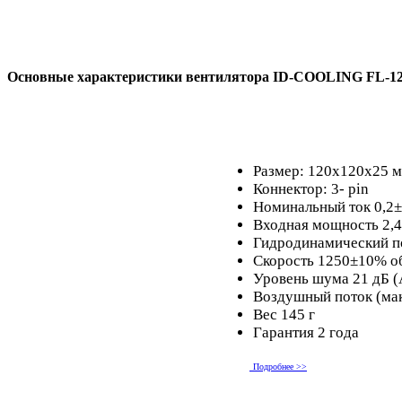
Основные характеристики вентилятора ID-COOLING FL-1
Размер: 120x120x25 
Коннектор: 3- pin
Номинальный ток 0,
Входная мощность 2,4
Гидродинамический 
Скорость 1250±10% о
Уровень шума 21 дБ (
Воздушный поток (мак
Вес 145 г
Гарантия 2 года
Подробнее >>