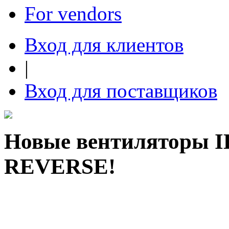
For vendors
Вход для клиентов
|
Вход для поставщиков
Новые вентиляторы 
REVERSE!