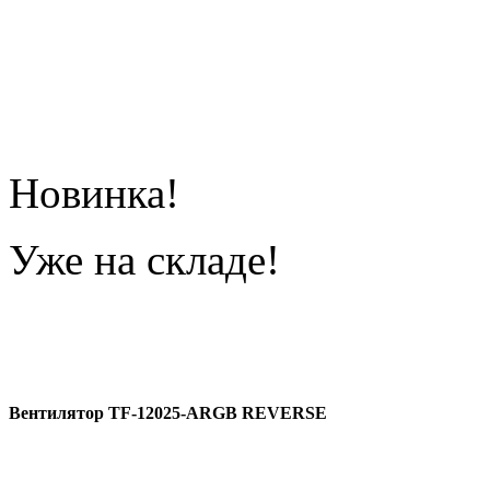
Новинка!
Уже на складе!
Вентилятор
TF-12025-ARGB REVERSE