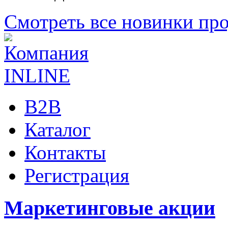
Смотреть все новинки пр
B2B
Каталог
Контакты
Регистрация
Маркетинговые акции