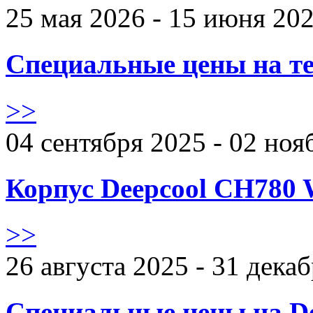
25 мая 2026 - 15 июня 20
Специальные цены на те
>>
04 сентября 2025 - 02 ноя
Корпус Deepcool CH780 
>>
26 августа 2025 - 31 дека
Специальные цены на De