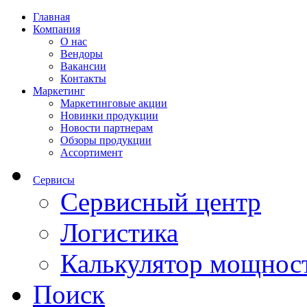
Главная
Компания
О нас
Вендоры
Вакансии
Контакты
Маркетинг
Маркетинговые акции
Новинки продукции
Новости партнерам
Обзоры продукции
Ассортимент
Сервисы
Сервисный центр
Логистика
Калькулятор мощнос
Поиск