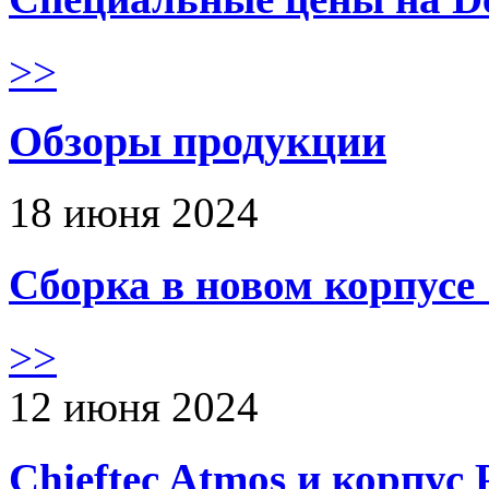
>>
Обзоры продукции
18 июня 2024
Сборка в новом корпус
>>
12 июня 2024
Chieftec Atmos и корпус 