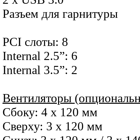
Разъем для гарнитуры
PCI слоты: 8
Internal 2.5”: 6
Internal 3.5”: 2
Вентиляторы (опциональн
Сбоку: 4 х 120 мм
Сверху: 3 х 120 мм