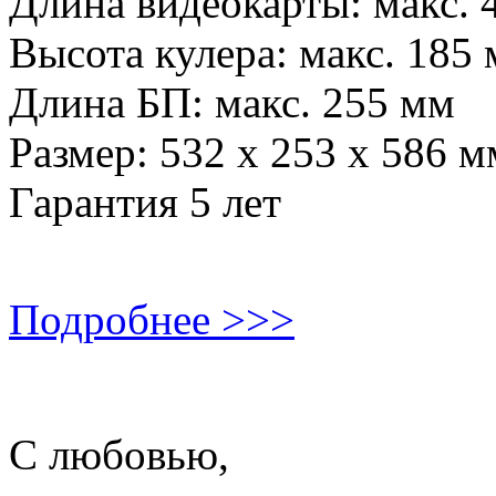
Длина видеокарты: макс.
Высота кулера: макс. 185
Длина БП: макс. 255 мм
Размер: 532 х 253 х 586 
Гарантия 5 лет
Подробнее >>>
С любовью,