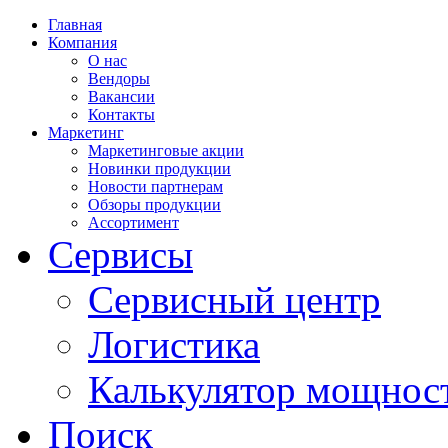
Главная
Компания
О нас
Вендоры
Вакансии
Контакты
Маркетинг
Маркетинговые акции
Новинки продукции
Новости партнерам
Обзоры продукции
Ассортимент
Сервисы
Сервисный центр
Логистика
Калькулятор мощнос
Поиск