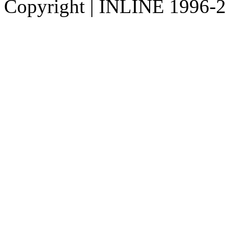
Copyright
|
INLINE 1996-