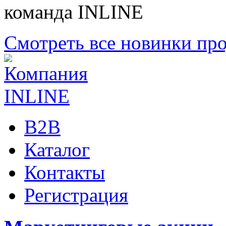
команда INLINE
Смотреть все новинки пр
B2B
Каталог
Контакты
Регистрация