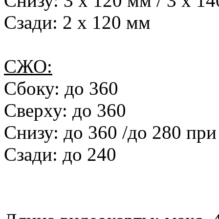
Снизу: 3 х 120 мм / 3 х 1
Сзади: 2 х 120 мм
СЖО:
Сбоку: до 360
Сверху: до 360
Снизу: до 360 /до 280 пр
Сзади: до 240