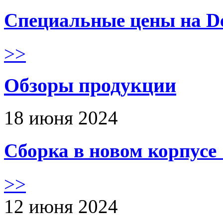
Специальные цены на De
>>
Обзоры продукции
18 июня 2024
Сборка в новом корпус
>>
12 июня 2024