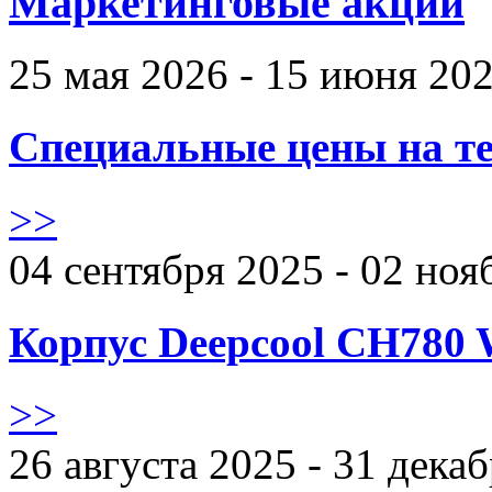
Маркетинговые акции
25 мая 2026 - 15 июня 20
Специальные цены на те
>>
04 сентября 2025 - 02 ноя
Корпус Deepcool CH780 
>>
26 августа 2025 - 31 дека