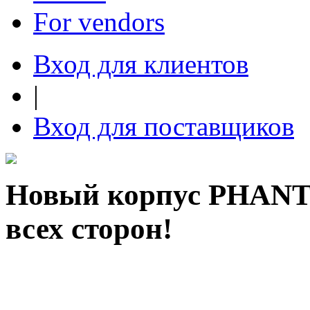
For vendors
Вход для клиентов
|
Вход для поставщиков
Новый корпус PHANT
всех сторон!