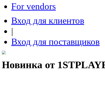
For vendors
Вход для клиентов
|
Вход для поставщиков
Новинка от 1STPLAY