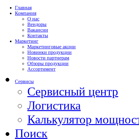
Главная
Компания
О нас
Вендоры
Вакансии
Контакты
Маркетинг
Маркетинговые акции
Новинки продукции
Новости партнерам
Обзоры продукции
Ассортимент
Сервисы
Сервисный центр
Логистика
Калькулятор мощнос
Поиск