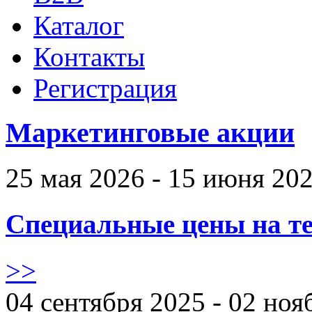
Каталог
Контакты
Регистрация
Маркетинговые акции
25 мая 2026 - 15 июня 20
Специальные цены на те
>>
04 сентября 2025 - 02 ноя