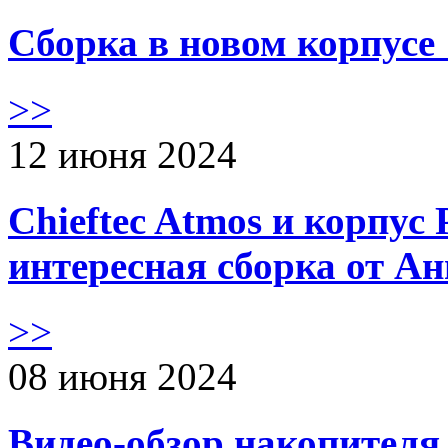
Сборка в новом корпус
>>
12 июня 2024
Chieftec Atmos и корпус 
интересная сборка от А
>>
08 июня 2024
Видео-обзор накопителя 