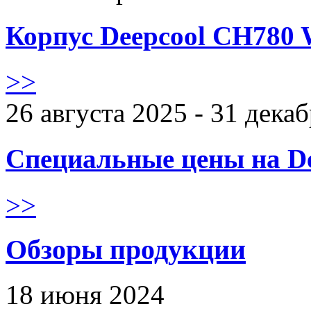
Корпус Deepcool CH780 
>>
26 августа 2025 - 31 дека
Специальные цены на De
>>
Обзоры продукции
18 июня 2024