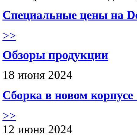
Специальные цены на De
>>
Обзоры продукции
18 июня 2024
Сборка в новом корпус
>>
12 июня 2024