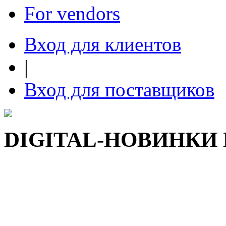
For vendors
Вход для клиентов
|
Вход для поставщиков
DIGITAL-НОВИНКИ