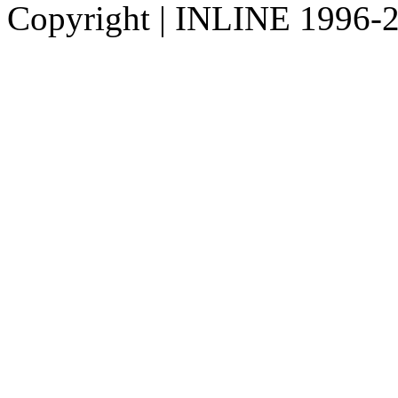
Copyright
|
INLINE 1996-