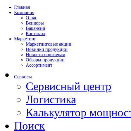
Главная
Компания
О нас
Вендоры
Вакансии
Контакты
Маркетинг
Маркетинговые акции
Новинки продукции
Новости партнерам
Обзоры продукции
Ассортимент
Сервисы
Сервисный центр
Логистика
Калькулятор мощнос
Поиск