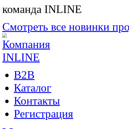
команда INLINE
Смотреть все новинки пр
B2B
Каталог
Контакты
Регистрация