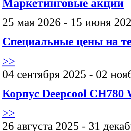
Маркетинговые акции
25 мая 2026 - 15 июня 20
Специальные цены на те
>>
04 сентября 2025 - 02 ноя
Корпус Deepcool CH780 
>>
26 августа 2025 - 31 дека