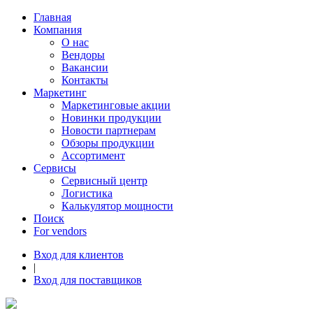
Главная
Компания
О нас
Вендоры
Вакансии
Контакты
Маркетинг
Маркетинговые акции
Новинки продукции
Новости партнерам
Обзоры продукции
Ассортимент
Сервисы
Сервисный центр
Логистика
Калькулятор мощности
Поиск
For vendors
Вход для клиентов
|
Вход для поставщиков