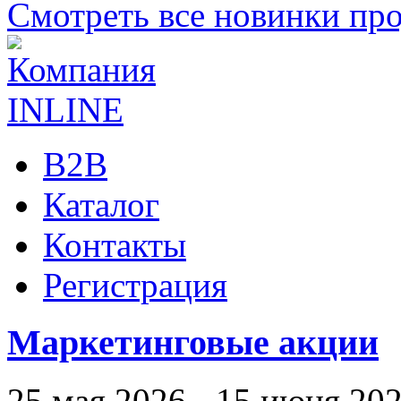
Смотреть все новинки пр
B2B
Каталог
Контакты
Регистрация
Маркетинговые акции
25 мая 2026 - 15 июня 20