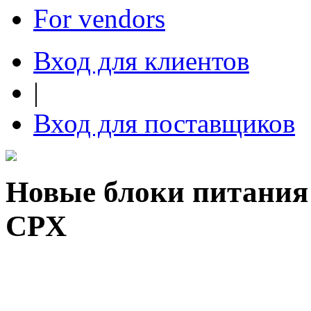
For vendors
Вход для клиентов
|
Вход для поставщиков
Новые блоки питания 
CPX