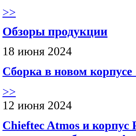
>>
Обзоры продукции
18 июня 2024
Сборка в новом корпус
>>
12 июня 2024
Chieftec Atmos и корпус 