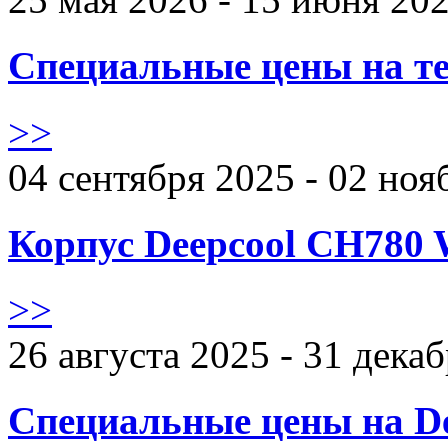
Специальные цены на те
>>
04 сентября 2025 - 02 ноя
Корпус Deepcool CH780 
>>
26 августа 2025 - 31 дека
Специальные цены на De