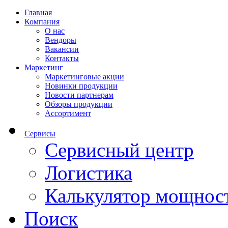
Главная
Компания
О нас
Вендоры
Вакансии
Контакты
Маркетинг
Маркетинговые акции
Новинки продукции
Новости партнерам
Обзоры продукции
Ассортимент
Сервисы
Сервисный центр
Логистика
Калькулятор мощнос
Поиск