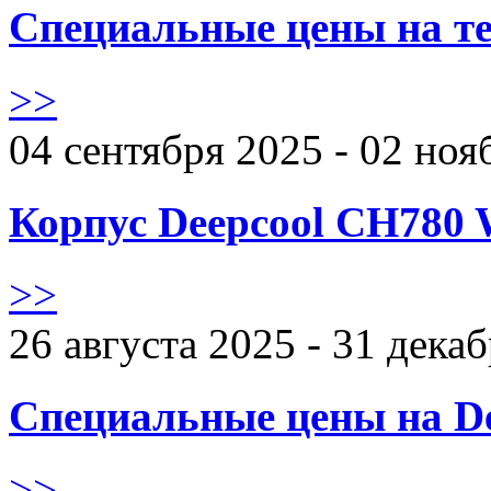
Специальные цены на те
>>
04 сентября 2025 - 02 ноя
Корпус Deepcool CH780 
>>
26 августа 2025 - 31 дека
Специальные цены на De
>>