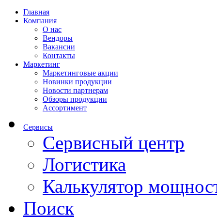
Главная
Компания
О нас
Вендоры
Вакансии
Контакты
Маркетинг
Маркетинговые акции
Новинки продукции
Новости партнерам
Обзоры продукции
Ассортимент
Сервисы
Сервисный центр
Логистика
Калькулятор мощнос
Поиск