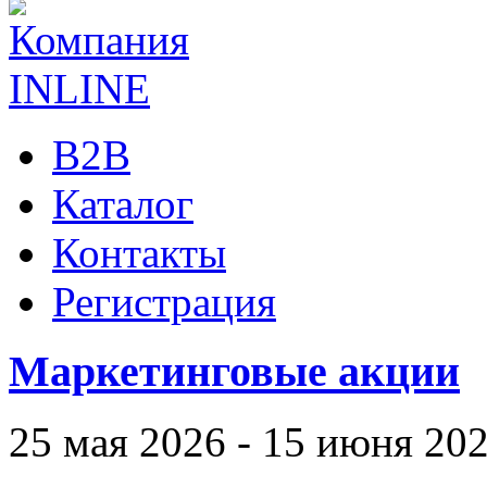
B2B
Каталог
Контакты
Регистрация
Маркетинговые акции
25 мая 2026 - 15 июня 20