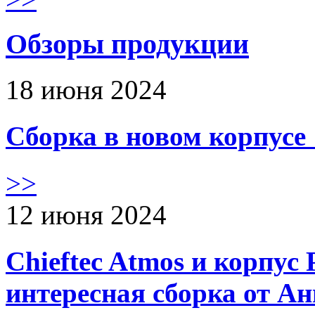
Обзоры продукции
18 июня 2024
Сборка в новом корпус
>>
12 июня 2024
Chieftec Atmos и корпус 
интересная сборка от А