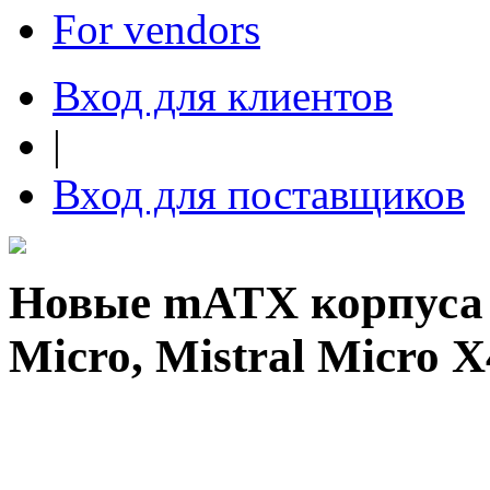
For vendors
Вход для клиентов
|
Вход для поставщиков
Новые mATX корпуса 
Micro, Mistral Micro X