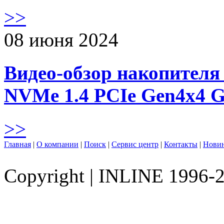
>>
08 июня 2024
Видео-обзор накопителя 
NVMe 1.4 PCIe Gen4х4 
>>
Главная
|
О компании
|
Поиск
|
Сервис центр
|
Контакты
|
Нови
Copyright
|
INLINE 1996-