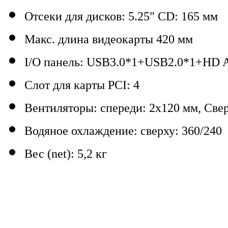
Отсеки для дисков: 5.25" CD: 165 мм
Макс. длина видеокарты 420 мм
I/O панель: USB3.0*1+USB2.0*1+HD
Слот для карты PCI: 4
Вентиляторы: спереди: 2х120 мм, Свер
Водяное охлаждение: сверху: 360/240
Вес (net): 5,2 кг