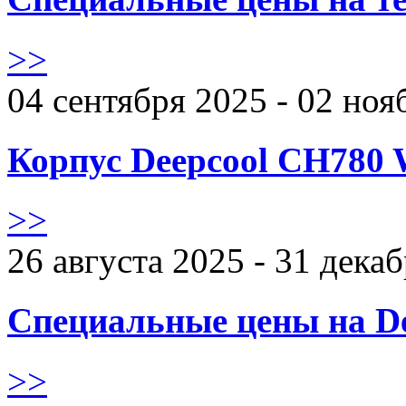
>>
04 сентября 2025 - 02 ноя
Корпус Deepcool CH780 
>>
26 августа 2025 - 31 дека
Специальные цены на De
>>