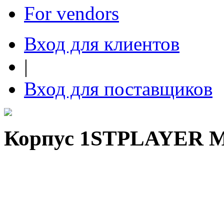
For vendors
Вход для клиентов
|
Вход для поставщиков
Корпус 1STPLAYER 