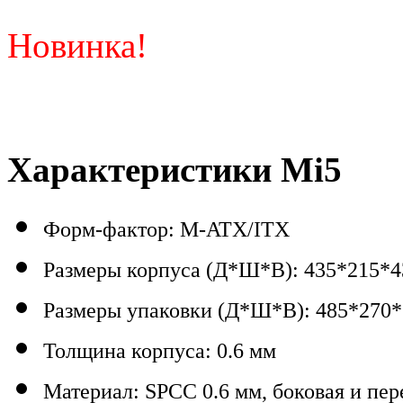
Новинка!
Характеристики Mi5
Форм-фактор: M-ATX/ITX
Размеры корпуса (Д*Ш*В): 435*215*4
Размеры упаковки (Д*Ш*В): 485*270
Толщина корпуса: 0.6 мм
Материал: SPCC 0.6 мм, боковая и пер