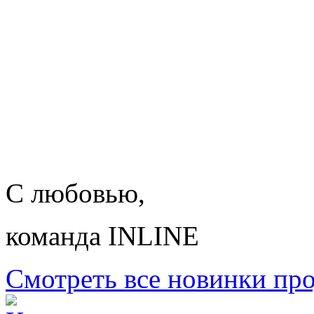
С любовью,
команда INLINE
Смотреть все новинки пр