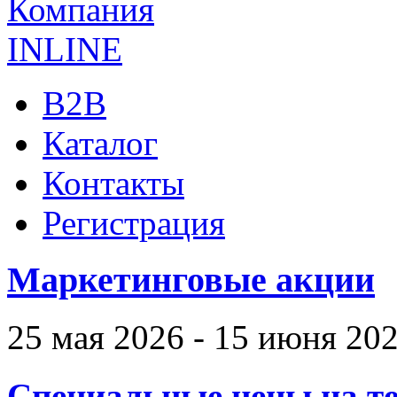
B2B
Каталог
Контакты
Регистрация
Маркетинговые акции
25 мая 2026 - 15 июня 20
Специальные цены на те