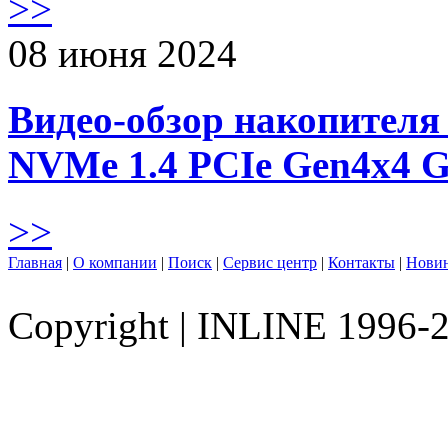
>>
08 июня 2024
Видео-обзор накопителя 
NVMe 1.4 PCIe Gen4х4 
>>
Главная
|
О компании
|
Поиск
|
Сервис центр
|
Контакты
|
Нови
Copyright
|
INLINE 1996-