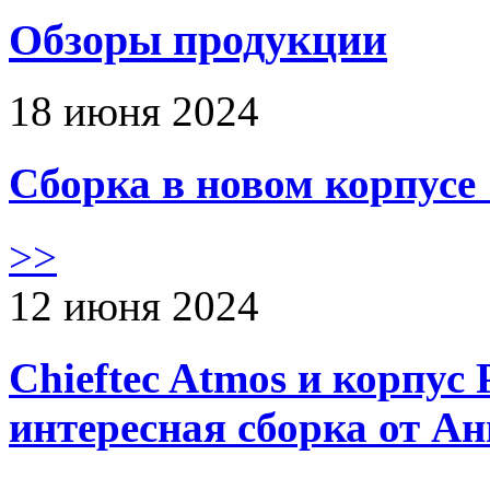
Обзоры продукции
18 июня 2024
Сборка в новом корпус
>>
12 июня 2024
Chieftec Atmos и корпус 
интересная сборка от А