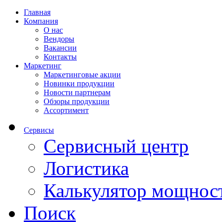
Главная
Компания
О нас
Вендоры
Вакансии
Контакты
Маркетинг
Маркетинговые акции
Новинки продукции
Новости партнерам
Обзоры продукции
Ассортимент
Сервисы
Сервисный центр
Логистика
Калькулятор мощнос
Поиск