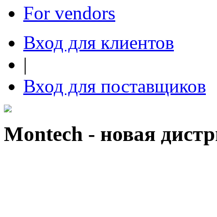
For vendors
Вход для клиентов
|
Вход для поставщиков
Montech - новая дист