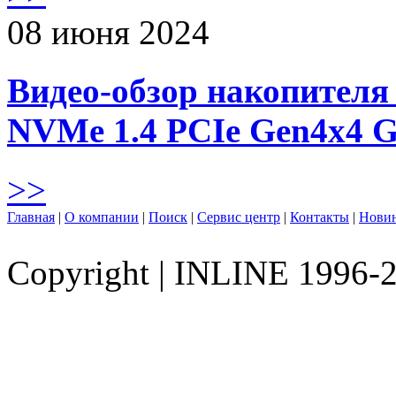
08 июня 2024
Видео-обзор накопителя 
NVMe 1.4 PCIe Gen4х4 
>>
Главная
|
О компании
|
Поиск
|
Сервис центр
|
Контакты
|
Нови
Copyright
|
INLINE 1996-