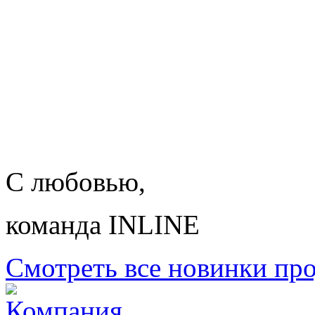
С любовью,
команда INLINE
Смотреть все новинки пр