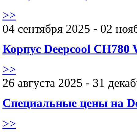
>>
04 сентября 2025 - 02 ноя
Корпус Deepcool CH780 
>>
26 августа 2025 - 31 дека
Специальные цены на De
>>