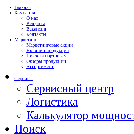
Главная
Компания
О нас
Вендоры
Вакансии
Контакты
Маркетинг
Маркетинговые акции
Новинки продукции
Новости партнерам
Обзоры продукции
Ассортимент
Сервисы
Сервисный центр
Логистика
Калькулятор мощнос
Поиск