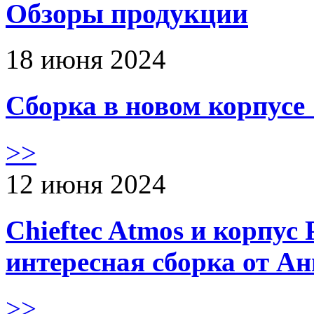
Обзоры продукции
18 июня 2024
Сборка в новом корпус
>>
12 июня 2024
Chieftec Atmos и корпус 
интересная сборка от А
>>