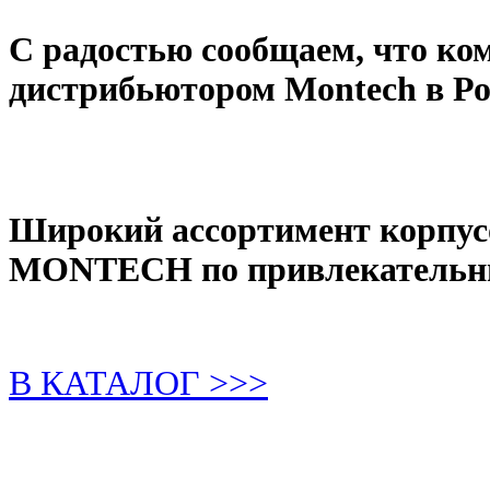
С радостью сообщаем, что к
дистрибьютором Montech в Ро
Широкий ассортимент корпусо
MONTECH по привлекательн
В КАТАЛОГ >>>