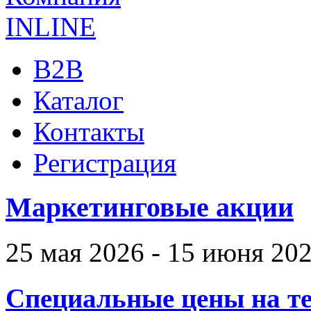
B2B
Каталог
Контакты
Регистрация
Маркетинговые акции
25 мая 2026 - 15 июня 20
Специальные цены на те