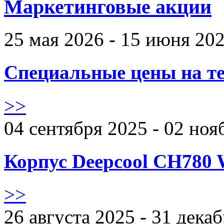
Маркетинговые акции
25 мая 2026 - 15 июня 20
Специальные цены на те
>>
04 сентября 2025 - 02 ноя
Корпус Deepcool CH780 
>>
26 августа 2025 - 31 дека