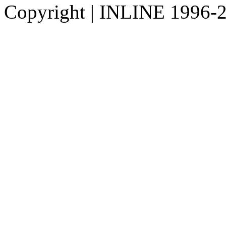
Copyright
|
INLINE 1996-