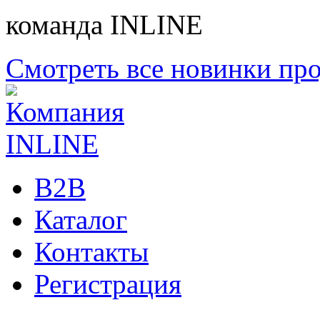
команда INLINE
Смотреть все новинки пр
B2B
Каталог
Контакты
Регистрация