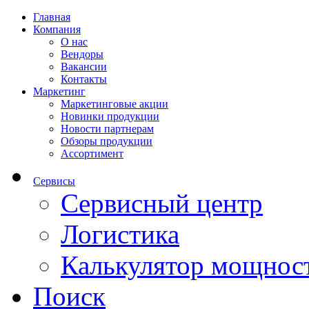
Главная
Компания
О нас
Вендоры
Вакансии
Контакты
Маркетинг
Маркетинговые акции
Новинки продукции
Новости партнерам
Обзоры продукции
Ассортимент
Сервисы
Сервисный центр
Логистика
Калькулятор мощнос
Поиск