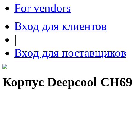
For vendors
Вход для клиентов
|
Вход для поставщиков
Корпус Deepcool CH6