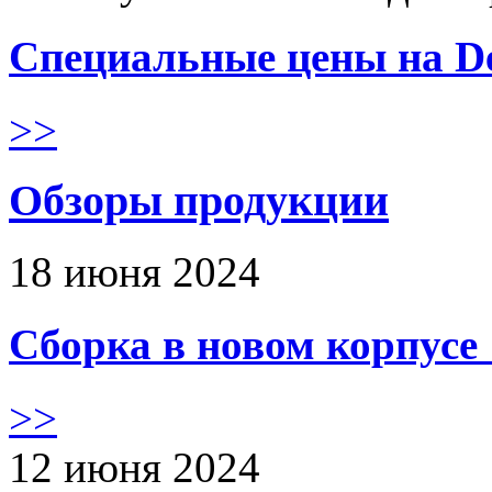
Специальные цены на De
>>
Обзоры продукции
18 июня 2024
Сборка в новом корпус
>>
12 июня 2024