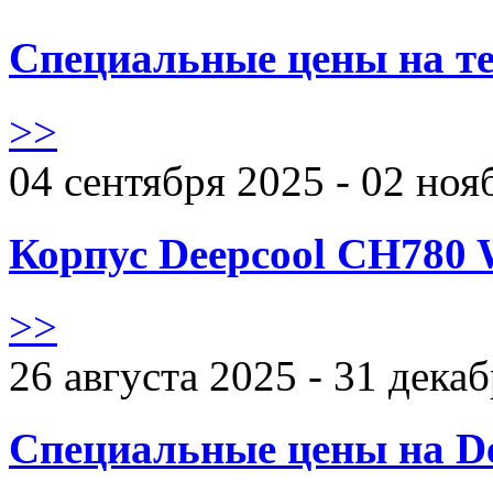
Специальные цены на те
>>
04 сентября 2025 - 02 ноя
Корпус Deepcool CH780 
>>
26 августа 2025 - 31 дека
Специальные цены на De