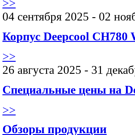
>>
04 сентября 2025 - 02 ноя
Корпус Deepcool CH780 
>>
26 августа 2025 - 31 дека
Специальные цены на De
>>
Обзоры продукции