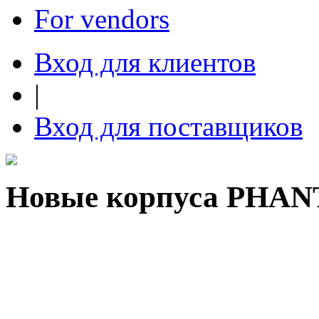
For vendors
Вход для клиентов
|
Вход для поставщиков
Новые корпуса PHANT