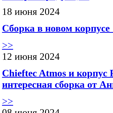
18 июня 2024
Сборка в новом корпус
>>
12 июня 2024
Chieftec Atmos и корпус 
интересная сборка от А
>>
08 июня 2024