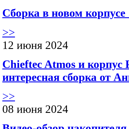
Сборка в новом корпус
>>
12 июня 2024
Chieftec Atmos и корпус 
интересная сборка от А
>>
08 июня 2024
Видео-обзор накопителя 