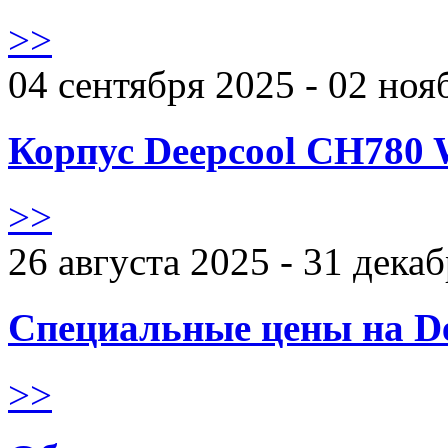
>>
04 сентября 2025 - 02 ноя
Корпус Deepcool CH780 
>>
26 августа 2025 - 31 дека
Специальные цены на De
>>