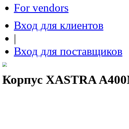
For vendors
Вход для клиентов
|
Вход для поставщиков
Корпус XASTRA A40