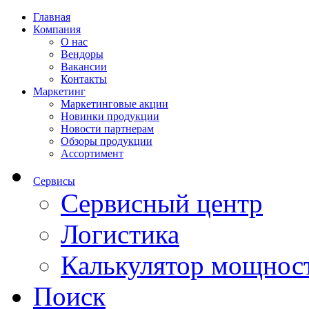
Главная
Компания
О нас
Вендоры
Вакансии
Контакты
Маркетинг
Маркетинговые акции
Новинки продукции
Новости партнерам
Обзоры продукции
Ассортимент
Сервисы
Сервисный центр
Логистика
Калькулятор мощнос
Поиск