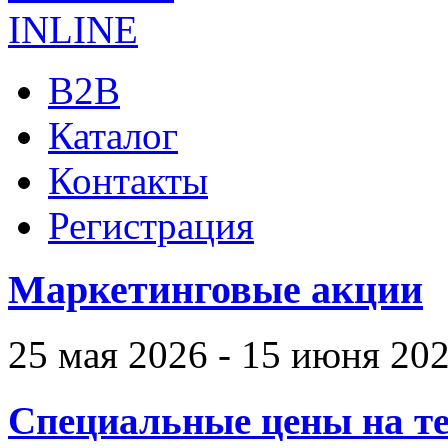
B2B
Каталог
Контакты
Регистрация
Маркетинговые акции
25 мая 2026 - 15 июня 20
Специальные цены на те