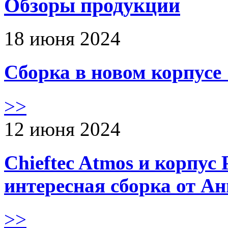
Обзоры продукции
18 июня 2024
Сборка в новом корпус
>>
12 июня 2024
Chieftec Atmos и корпус 
интересная сборка от А
>>