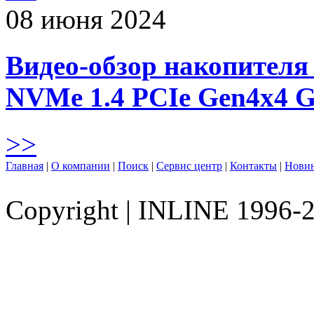
08 июня 2024
Видео-обзор накопителя 
NVMe 1.4 PCIe Gen4х4 
>>
Главная
|
О компании
|
Поиск
|
Сервис центр
|
Контакты
|
Нови
Copyright
|
INLINE 1996-