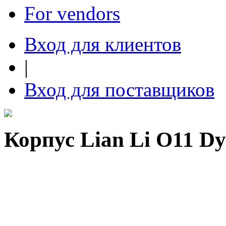
For vendors
Вход для клиентов
|
Вход для поставщиков
Корпус Lian Li O11 D