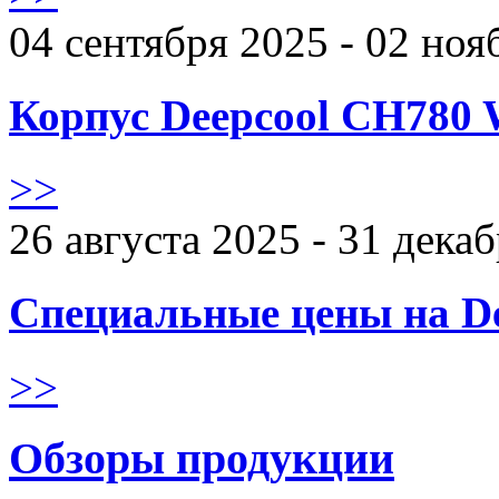
04 сентября 2025 - 02 ноя
Корпус Deepcool CH780 
>>
26 августа 2025 - 31 дека
Специальные цены на De
>>
Обзоры продукции