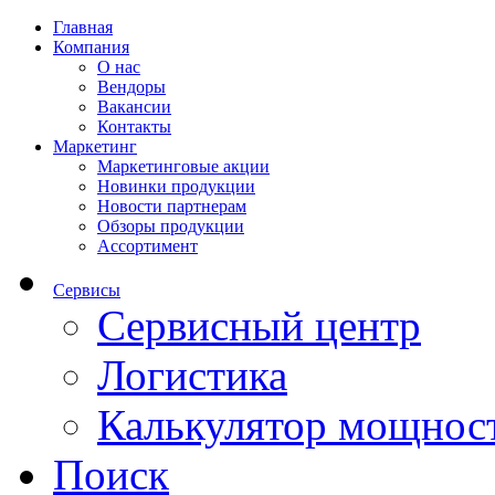
Главная
Компания
О нас
Вендоры
Вакансии
Контакты
Маркетинг
Маркетинговые акции
Новинки продукции
Новости партнерам
Обзоры продукции
Ассортимент
Сервисы
Сервисный центр
Логистика
Калькулятор мощнос
Поиск