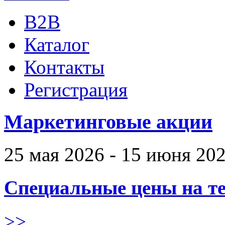
B2B
Каталог
Контакты
Регистрация
Маркетинговые акции
25 мая 2026 - 15 июня 20
Специальные цены на те
>>