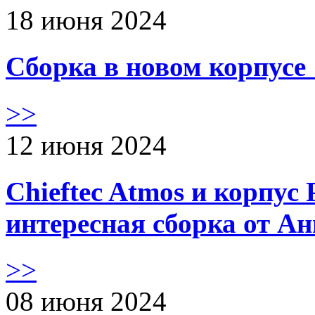
18 июня 2024
Сборка в новом корпус
>>
12 июня 2024
Chieftec Atmos и корпус 
интересная сборка от А
>>
08 июня 2024