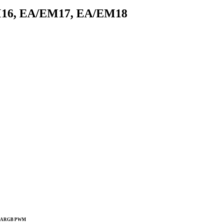
16, EA/ЕМ17, EA/ЕМ18
мм ARGB PWM