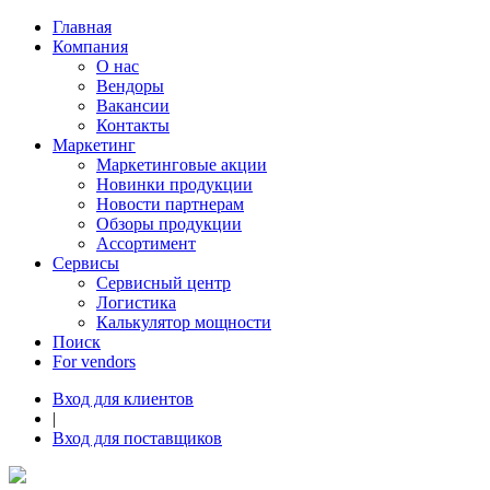
Главная
Компания
О нас
Вендоры
Вакансии
Контакты
Маркетинг
Маркетинговые акции
Новинки продукции
Новости партнерам
Обзоры продукции
Ассортимент
Сервисы
Сервисный центр
Логистика
Калькулятор мощности
Поиск
For vendors
Вход для клиентов
|
Вход для поставщиков