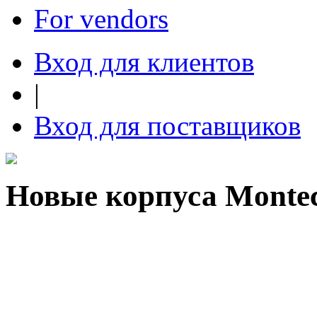
For vendors
Вход для клиентов
|
Вход для поставщиков
Новые корпуса Monte