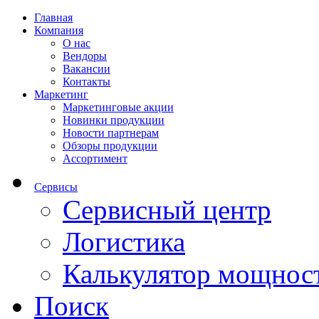
Главная
Компания
О нас
Вендоры
Вакансии
Контакты
Маркетинг
Маркетинговые акции
Новинки продукции
Новости партнерам
Обзоры продукции
Ассортимент
Сервисы
Сервисный центр
Логистика
Калькулятор мощнос
Поиск