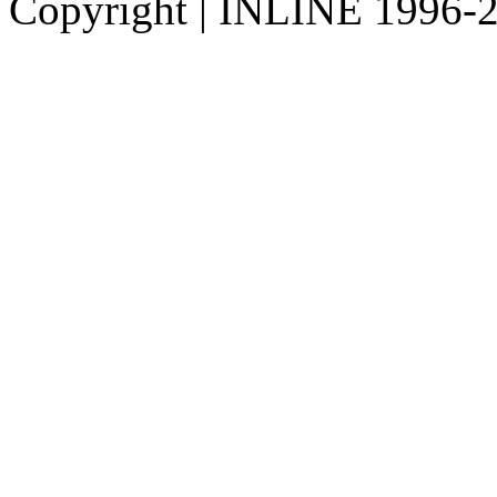
Copyright
|
INLINE 1996-