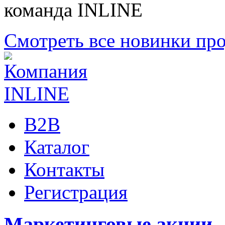
команда INLINE
Смотреть все новинки пр
B2B
Каталог
Контакты
Регистрация
Маркетинговые акции