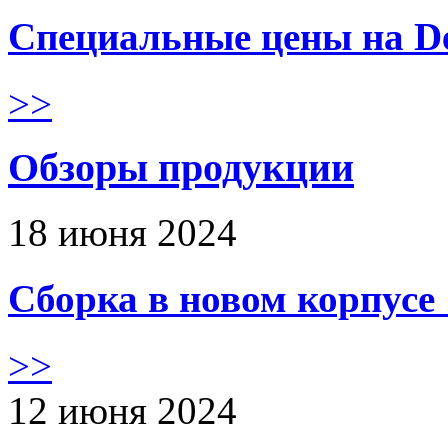
Специальные цены на De
>>
Обзоры продукции
18 июня 2024
Сборка в новом корпус
>>
12 июня 2024