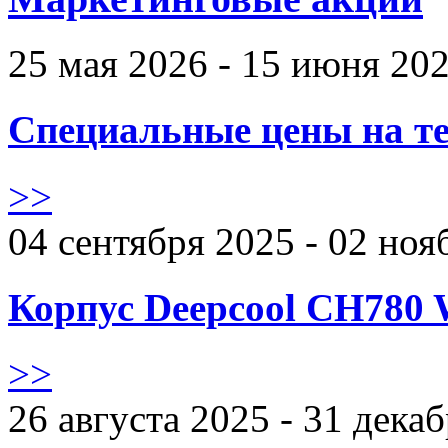
25 мая 2026 - 15 июня 20
Специальные цены на те
>>
04 сентября 2025 - 02 ноя
Корпус Deepcool CH780 
>>
26 августа 2025 - 31 дека