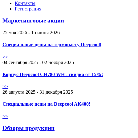
Контакты
Регистрация
Маркетинговые акции
25 мая 2026 - 15 июня 2026
Специальные цены на термопасту Deepcool!
>>
04 сентября 2025 - 02 ноября 2025
Корпус Deepcool CH780 WH - скидка от 15%!
>>
26 августа 2025 - 31 декабря 2025
Специальные цены на Deepcool AK400!
>>
Обзоры продукции