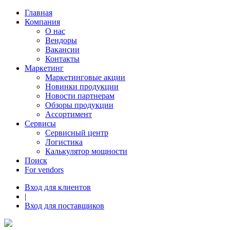
Главная
Компания
О нас
Вендоры
Вакансии
Контакты
Маркетинг
Маркетинговые акции
Новинки продукции
Новости партнерам
Обзоры продукции
Ассортимент
Сервисы
Сервисный центр
Логистика
Калькулятор мощности
Поиск
For vendors
Вход для клиентов
|
Вход для поставщиков