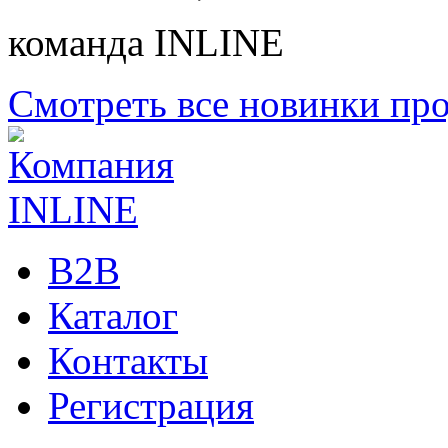
команда INLINE
Смотреть все новинки пр
B2B
Каталог
Контакты
Регистрация