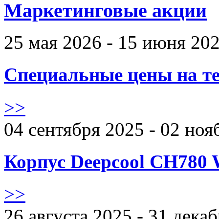
Маркетинговые акции
25 мая 2026 - 15 июня 20
Специальные цены на те
>>
04 сентября 2025 - 02 ноя
Корпус Deepcool CH780 
>>
26 августа 2025 - 31 дека