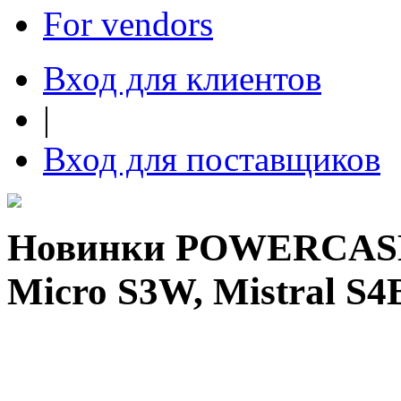
For vendors
Вход для клиентов
|
Вход для поставщиков
Новинки POWERCASE: V
Micro S3W, Mistral S4