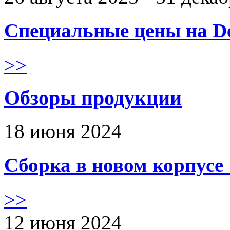
Специальные цены на De
>>
Обзоры продукции
18 июня 2024
Сборка в новом корпус
>>
12 июня 2024