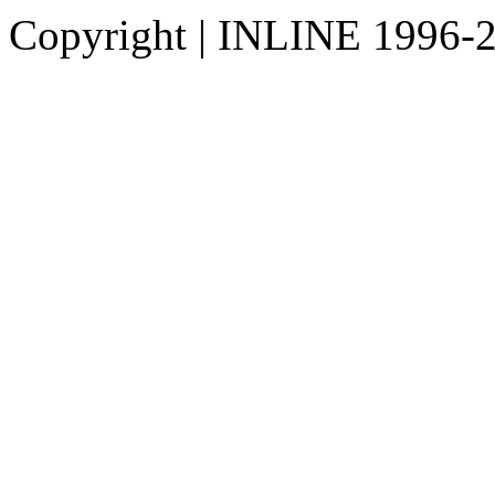
Copyright
|
INLINE 1996-