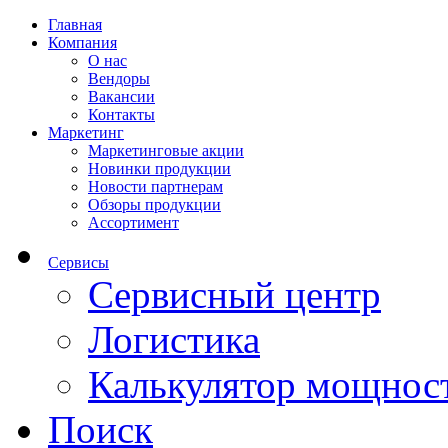
Главная
Компания
О нас
Вендоры
Вакансии
Контакты
Маркетинг
Маркетинговые акции
Новинки продукции
Новости партнерам
Обзоры продукции
Ассортимент
Сервисы
Сервисный центр
Логистика
Калькулятор мощнос
Поиск