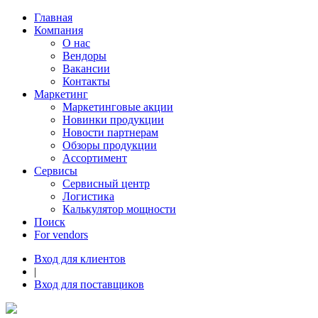
Главная
Компания
О нас
Вендоры
Вакансии
Контакты
Маркетинг
Маркетинговые акции
Новинки продукции
Новости партнерам
Обзоры продукции
Ассортимент
Сервисы
Сервисный центр
Логистика
Калькулятор мощности
Поиск
For vendors
Вход для клиентов
|
Вход для поставщиков