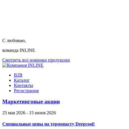
С любовью,
команда INLINE
Смотреть все новинки продукции
B2B
Каталог
Контакты
Регистрация
Маркетинговые акции
25 мая 2026 - 15 июня 2026
Специальные цены на термопасту Deepcool!