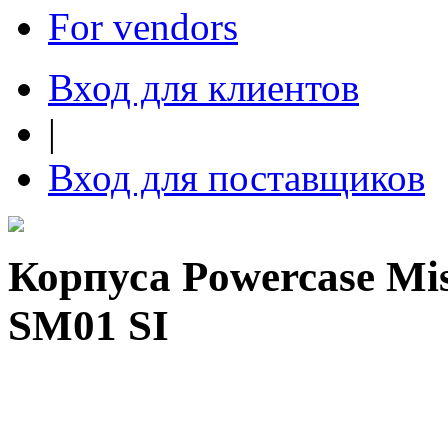
For vendors
Вход для клиентов
|
Вход для поставщиков
Корпуса Powercase Mi
SM01 SI