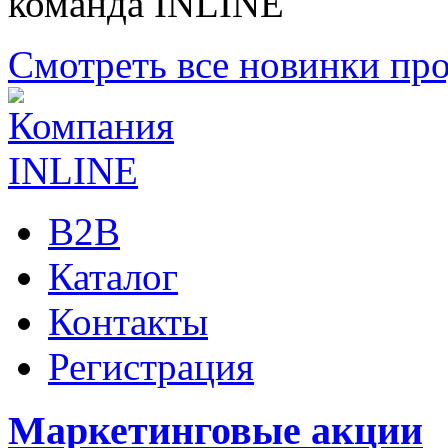
команда INLINE
Смотреть все новинки пр
B2B
Каталог
Контакты
Регистрация
Маркетинговые акции