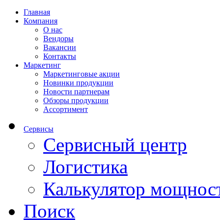
Главная
Компания
О нас
Вендоры
Вакансии
Контакты
Маркетинг
Маркетинговые акции
Новинки продукции
Новости партнерам
Обзоры продукции
Ассортимент
Сервисы
Сервисный центр
Логистика
Калькулятор мощнос
Поиск