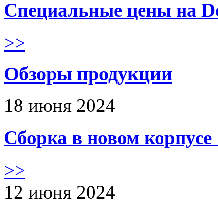
Специальные цены на De
>>
Обзоры продукции
18 июня 2024
Сборка в новом корпус
>>
12 июня 2024