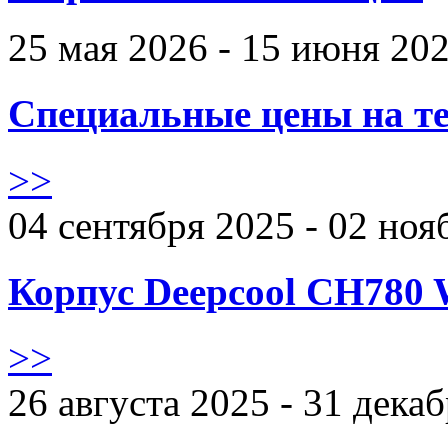
25 мая 2026 - 15 июня 20
Специальные цены на те
>>
04 сентября 2025 - 02 ноя
Корпус Deepcool CH780 
>>
26 августа 2025 - 31 дека