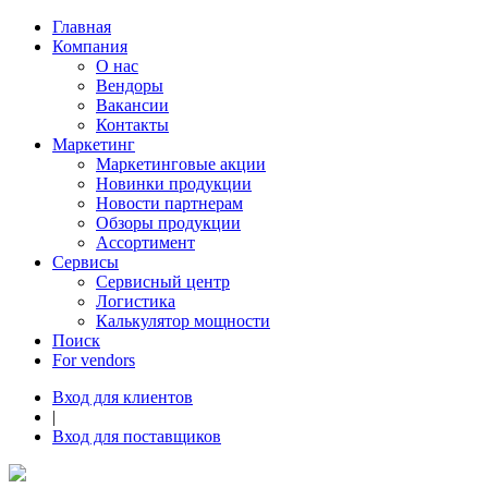
Главная
Компания
О нас
Вендоры
Вакансии
Контакты
Маркетинг
Маркетинговые акции
Новинки продукции
Новости партнерам
Обзоры продукции
Ассортимент
Сервисы
Сервисный центр
Логистика
Калькулятор мощности
Поиск
For vendors
Вход для клиентов
|
Вход для поставщиков