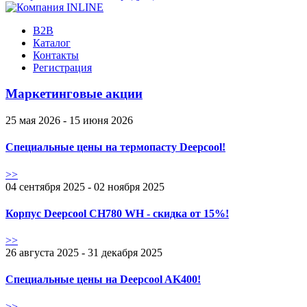
B2B
Каталог
Контакты
Регистрация
Маркетинговые акции
25 мая 2026 - 15 июня 2026
Специальные цены на термопасту Deepcool!
>>
04 сентября 2025 - 02 ноября 2025
Корпус Deepcool CH780 WH - скидка от 15%!
>>
26 августа 2025 - 31 декабря 2025
Специальные цены на Deepcool AK400!
>>