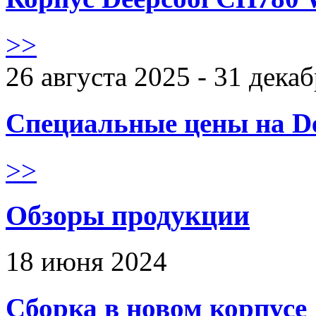
>>
26 августа 2025 - 31 дека
Специальные цены на De
>>
Обзоры продукции
18 июня 2024
Сборка в новом корпус