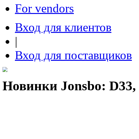
For vendors
Вход для клиентов
|
Вход для поставщиков
Новинки Jonsbo: D33,