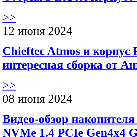
>>
12 июня 2024
Chieftec Atmos и корпус 
интересная сборка от А
>>
08 июня 2024
Видео-обзор накопителя 
NVMe 1.4 PCIe Gen4х4 