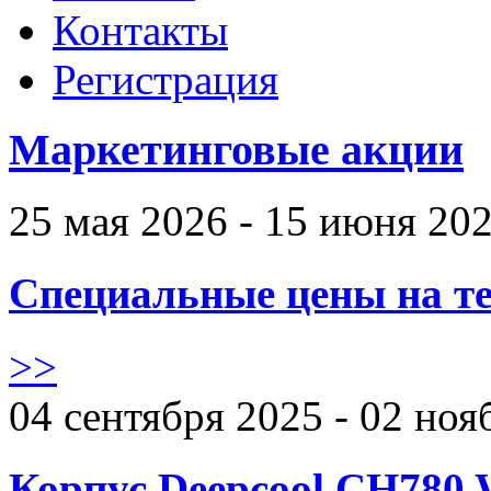
Контакты
Регистрация
Маркетинговые акции
25 мая 2026 - 15 июня 20
Специальные цены на те
>>
04 сентября 2025 - 02 ноя
Корпус Deepcool CH780 