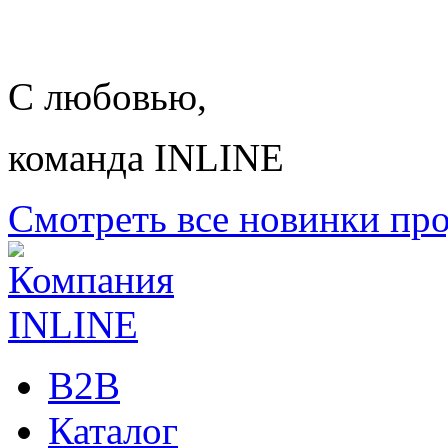
С любовью,
команда INLINE
Смотреть все новинки пр
B2B
Каталог