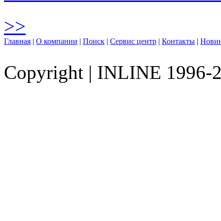
>>
Главная
|
О компании
|
Поиск
|
Сервис центр
|
Контакты
|
Нови
Copyright
|
INLINE 1996-