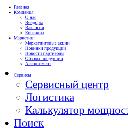
Главная
Компания
О нас
Вендоры
Вакансии
Контакты
Маркетинг
Маркетинговые акции
Новинки продукции
Новости партнерам
Обзоры продукции
Ассортимент
Сервисы
Сервисный центр
Логистика
Калькулятор мощнос
Поиск