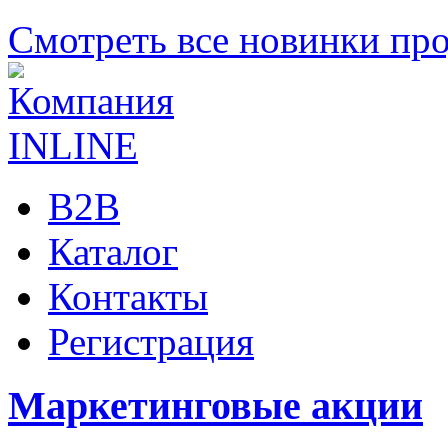
Смотреть все новинки пр
B2B
Каталог
Контакты
Регистрация
Маркетинговые акции