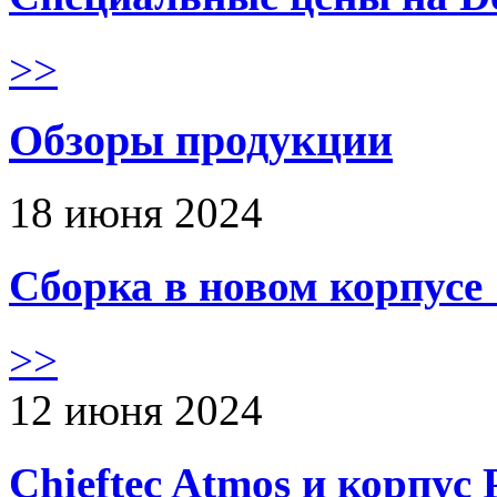
>>
Обзоры продукции
18 июня 2024
Сборка в новом корпус
>>
12 июня 2024
Chieftec Atmos и корпус 