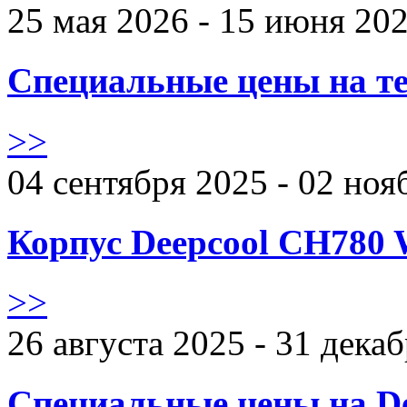
25 мая 2026 - 15 июня 20
Специальные цены на те
>>
04 сентября 2025 - 02 ноя
Корпус Deepcool CH780 
>>
26 августа 2025 - 31 дека
Специальные цены на De