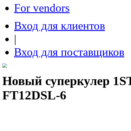
For vendors
Вход для клиентов
|
Вход для поставщиков
Новый суперкулер 1S
FT12DSL-6