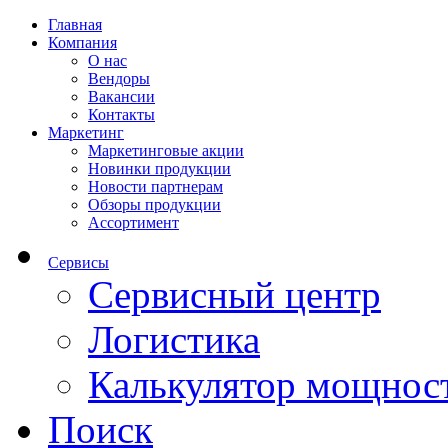
Главная
Компания
О нас
Вендоры
Вакансии
Контакты
Маркетинг
Маркетинговые акции
Новинки продукции
Новости партнерам
Обзоры продукции
Ассортимент
Сервисы
Сервисный центр
Логистика
Калькулятор мощнос
Поиск