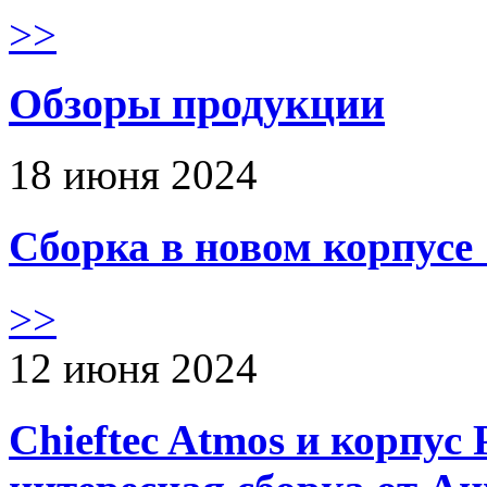
>>
Обзоры продукции
18 июня 2024
Сборка в новом корпус
>>
12 июня 2024
Chieftec Atmos и корпус 