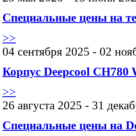
Специальные цены на те
>>
04 сентября 2025 - 02 ноя
Корпус Deepcool CH780 
>>
26 августа 2025 - 31 дека
Специальные цены на De