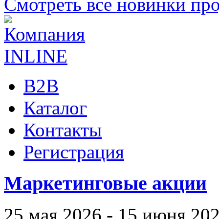
Смотреть все новинки пр
B2B
Каталог
Контакты
Регистрация
Маркетинговые акции
25 мая 2026 - 15 июня 20