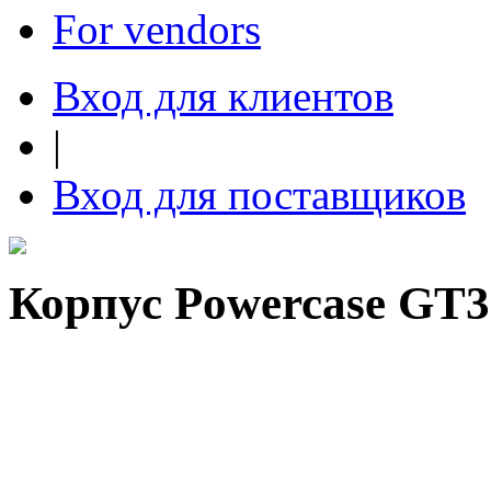
For vendors
Вход для клиентов
|
Вход для поставщиков
Корпус Powercase GT