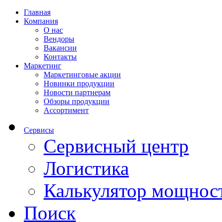
Главная
Компания
О нас
Вендоры
Вакансии
Контакты
Маркетинг
Маркетинговые акции
Новинки продукции
Новости партнерам
Обзоры продукции
Ассортимент
Сервисы
Сервисный центр
Логистика
Калькулятор мощнос
Поиск