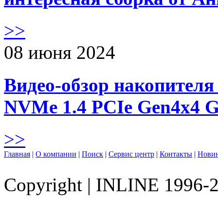
>>
08 июня 2024
Видео-обзор накопителя 
NVMe 1.4 PCIe Gen4х4 
>>
Главная
|
О компании
|
Поиск
|
Сервис центр
|
Контакты
|
Нови
Copyright
|
INLINE 1996-