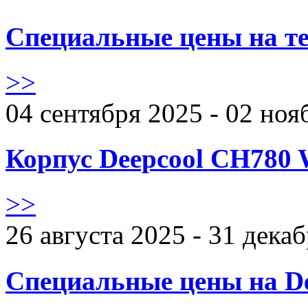
Специальные цены на те
>>
04 сентября 2025 - 02 ноя
Корпус Deepcool CH780 
>>
26 августа 2025 - 31 дека
Специальные цены на De