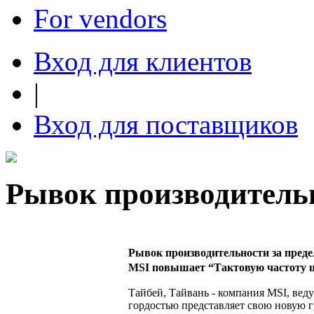
For vendors
Вход для клиентов
|
Вход для поставщиков
Рывок производитель
Рывок производительности за преде
MSI повышает “Тактовую частоту 
Тайбей, Тайвань - компания MSI, вед
гордостью представляет свою новую 