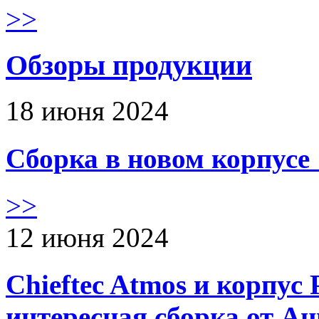
>>
Обзоры продукции
18 июня 2024
Сборка в новом корпус
>>
12 июня 2024
Chieftec Atmos и корпус 
интересная сборка от А