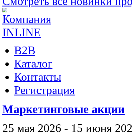
Смотреть все новинки пр
B2B
Каталог
Контакты
Регистрация
Маркетинговые акции
25 мая 2026 - 15 июня 20