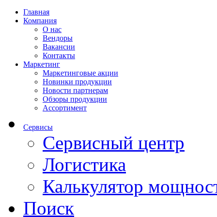
Главная
Компания
О нас
Вендоры
Вакансии
Контакты
Маркетинг
Маркетинговые акции
Новинки продукции
Новости партнерам
Обзоры продукции
Ассортимент
Сервисы
Сервисный центр
Логистика
Калькулятор мощнос
Поиск