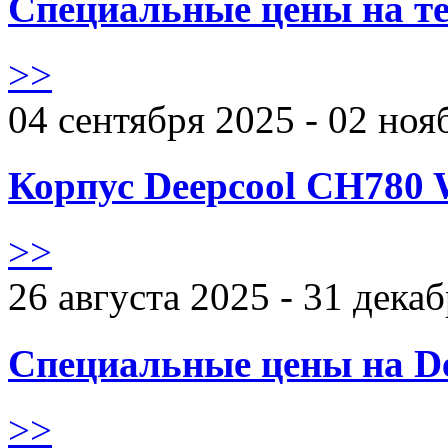
Специальные цены на те
>>
04 сентября 2025 - 02 ноя
Корпус Deepcool CH780 
>>
26 августа 2025 - 31 дека
Специальные цены на De
>>