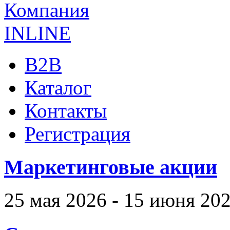
B2B
Каталог
Контакты
Регистрация
Маркетинговые акции
25 мая 2026 - 15 июня 20