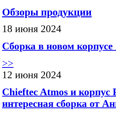
Обзоры продукции
18 июня 2024
Сборка в новом корпус
>>
12 июня 2024
Chieftec Atmos и корпус 
интересная сборка от А