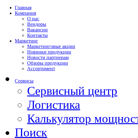
Главная
Компания
О нас
Вендоры
Вакансии
Контакты
Маркетинг
Маркетинговые акции
Новинки продукции
Новости партнерам
Обзоры продукции
Ассортимент
Сервисы
Сервисный центр
Логистика
Калькулятор мощнос
Поиск