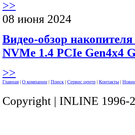
>>
08 июня 2024
Видео-обзор накопителя 
NVMe 1.4 PCIe Gen4х4 
>>
Главная
|
О компании
|
Поиск
|
Сервис центр
|
Контакты
|
Нови
Copyright
|
INLINE 1996-