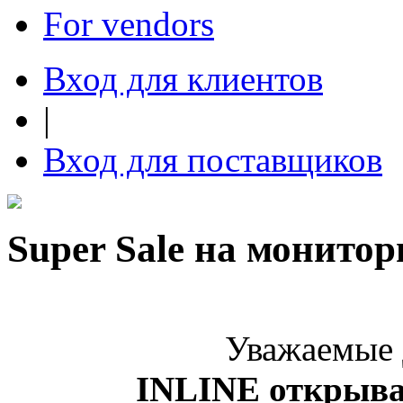
For vendors
Вход для клиентов
|
Вход для поставщиков
Super Sale на монит
Уважаемые 
INLINE открыва