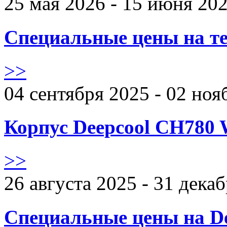
25 мая 2026 - 15 июня 20
Специальные цены на те
>>
04 сентября 2025 - 02 ноя
Корпус Deepcool CH780 
>>
26 августа 2025 - 31 дека
Специальные цены на De