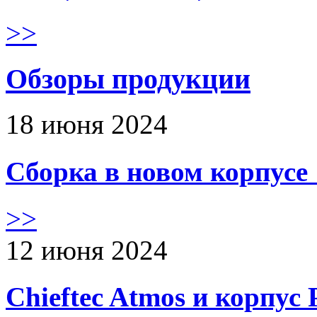
>>
Обзоры продукции
18 июня 2024
Сборка в новом корпус
>>
12 июня 2024
Chieftec Atmos и корпус 