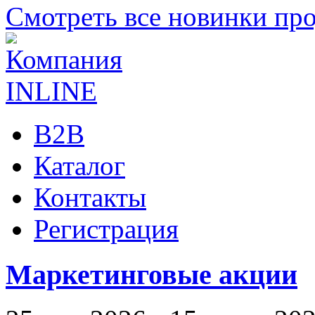
Смотреть все новинки пр
B2B
Каталог
Контакты
Регистрация
Маркетинговые акции