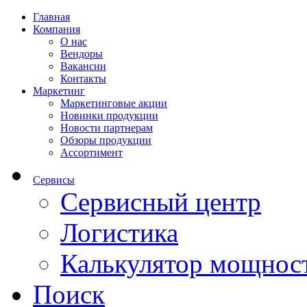
Главная
Компания
О нас
Вендоры
Вакансии
Контакты
Маркетинг
Маркетинговые акции
Новинки продукции
Новости партнерам
Обзоры продукции
Ассортимент
Сервисы
Сервисный центр
Логистика
Калькулятор мощнос
Поиск