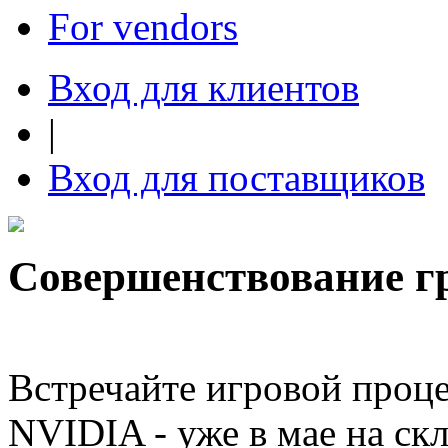
For vendors
Вход для клиентов
|
Вход для поставщиков
Совершенствование г
Встречайте игровой проц
NVIDIA - уже в мае на ск