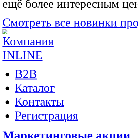
ещё более интересным це
Смотреть все новинки пр
B2B
Каталог
Контакты
Регистрация
Маркетинговые акции