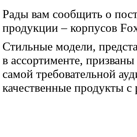
Рады вам сообщить о пос
продукции – корпусов Fo
Стильные модели, предст
в ассортименте, призваны
самой требовательной ау
качественные продукты с