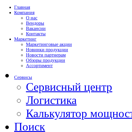
Главная
Компания
О нас
Вендоры
Вакансии
Контакты
Маркетинг
Маркетинговые акции
Новинки продукции
Новости партнерам
Обзоры продукции
Ассортимент
Сервисы
Сервисный центр
Логистика
Калькулятор мощнос
Поиск