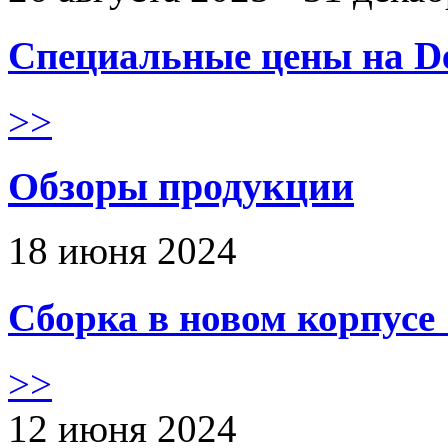
Специальные цены на De
>>
Обзоры продукции
18 июня 2024
Сборка в новом корпус
>>
12 июня 2024