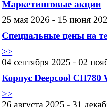
Маркетинговые акции
25 мая 2026 - 15 июня 20
Специальные цены на те
>>
04 сентября 2025 - 02 ноя
Корпус Deepcool CH780 
>>
26 августа 2025 - 31 дека