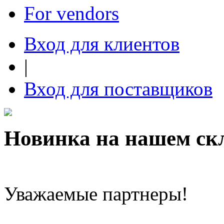
For vendors
Вход для клиентов
|
Вход для поставщиков
Новинка на нашем ск
Уважаемые партнеры!