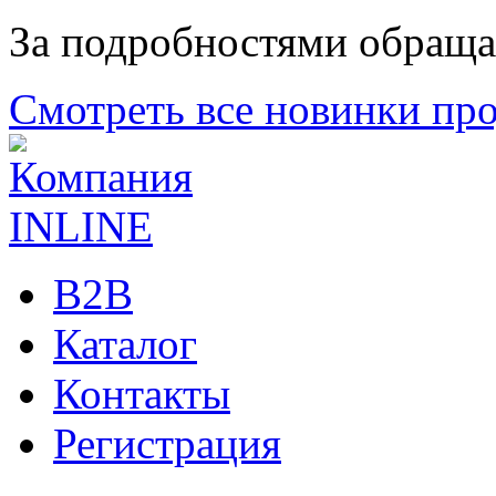
За подробностями обраща
Смотреть все новинки пр
B2B
Каталог
Контакты
Регистрация