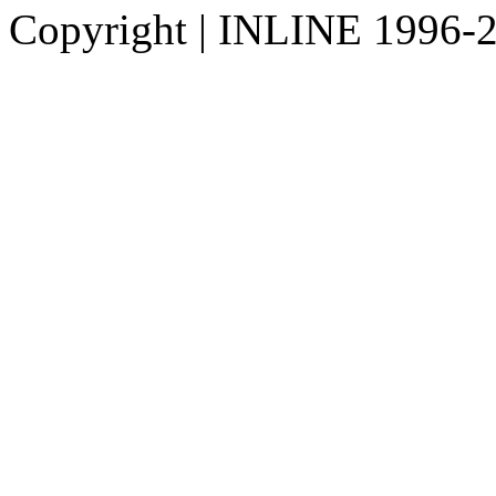
Copyright
|
INLINE 1996-