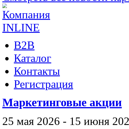
B2B
Каталог
Контакты
Регистрация
Маркетинговые акции
25 мая 2026 - 15 июня 20