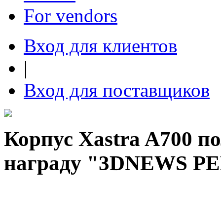
For vendors
Вход для клиентов
|
Вход для поставщиков
Корпус Xastra A700 п
награду "3DNEWS 