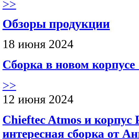
>>
Обзоры продукции
18 июня 2024
Сборка в новом корпус
>>
12 июня 2024
Chieftec Atmos и корпус 
интересная сборка от А