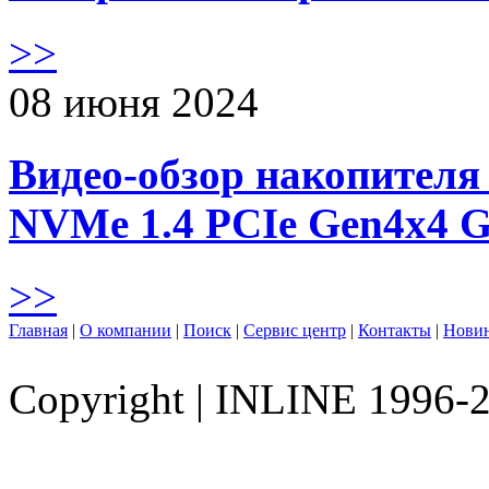
>>
08 июня 2024
Видео-обзор накопителя 
NVMe 1.4 PCIe Gen4х4 
>>
Главная
|
О компании
|
Поиск
|
Сервис центр
|
Контакты
|
Нови
Copyright
|
INLINE 1996-