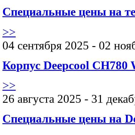
Специальные цены на те
>>
04 сентября 2025 - 02 ноя
Корпус Deepcool CH780 
>>
26 августа 2025 - 31 дека
Специальные цены на De