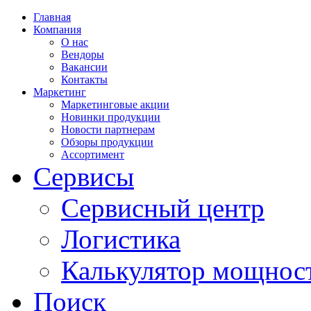
Главная
Компания
О нас
Вендоры
Вакансии
Контакты
Маркетинг
Маркетинговые акции
Новинки продукции
Новости партнерам
Обзоры продукции
Ассортимент
Сервисы
Сервисный центр
Логистика
Калькулятор мощнос
Поиск