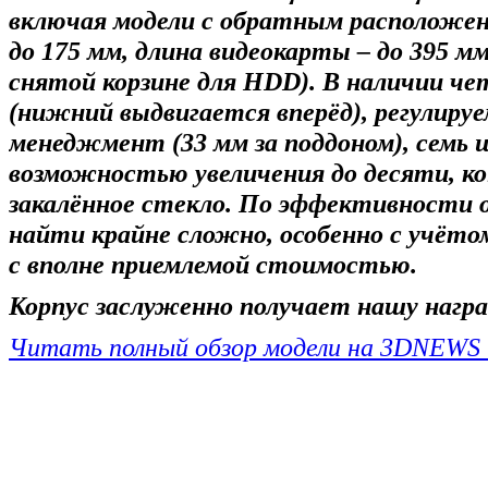
включая модели с обратным расположен
до 175 мм, длина видеокарты – до 395 мм
снятой корзине для HDD). В наличии 
(нижний выдвигается вперёд), регулируе
менеджмент (33 мм за поддоном), семь
возможностью увеличения до десяти, ко
закалённое стекло. По эффективности 
найти крайне сложно, особенно с учёто
с вполне приемлемой стоимостью.
Корпус заслуженно получает нашу нагр
Читать полный обзор модели на 3DNEWS