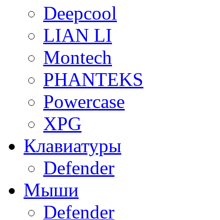
Deepcool
LIAN LI
Montech
PHANTEKS
Powercase
XPG
Клавиатуры
Defender
Мыши
Defender