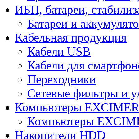
ИБП, батареи, стабили
Батареи и аккумулят
Кабельная продукция
Кабели USB
Кабели для смартфон
Переходники
Сетевые фильтры и у
Компьютеры EXCIME
Компьютеры EXCI
Накопители HDD