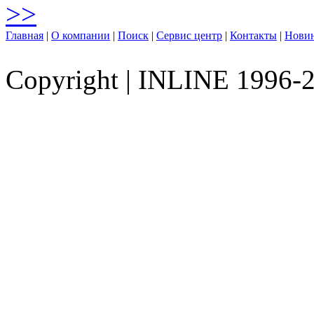
>>
Главная
|
О компании
|
Поиск
|
Сервис центр
|
Контакты
|
Нови
Copyright
|
INLINE 1996-