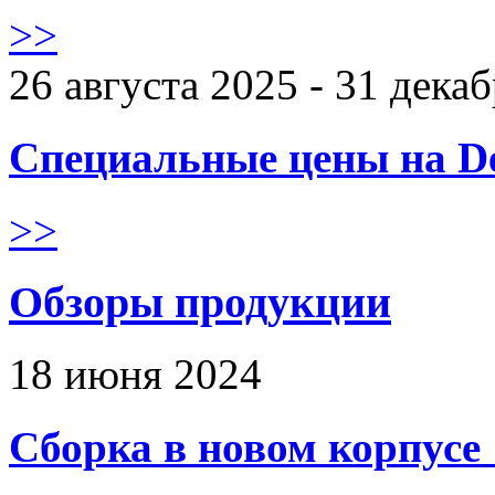
>>
26 августа 2025 - 31 дека
Специальные цены на De
>>
Обзоры продукции
18 июня 2024
Сборка в новом корпус