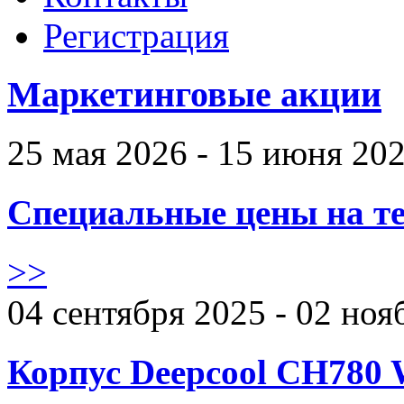
Регистрация
Маркетинговые акции
25 мая 2026 - 15 июня 20
Специальные цены на те
>>
04 сентября 2025 - 02 ноя
Корпус Deepcool CH780 