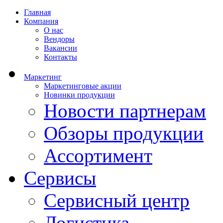
Главная
Компания
О нас
Вендоры
Вакансии
Контакты
Маркетинг
Маркетинговые акции
Новинки продукции
Новости партнерам
Обзоры продукции
Ассортимент
Сервисы
Сервисный центр
Логистика