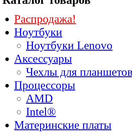
Распродажа!
Ноутбуки
Ноутбуки Lenovo
Аксессуары
Чехлы для планшетов
Процессоры
AMD
Intel®
Материнские платы