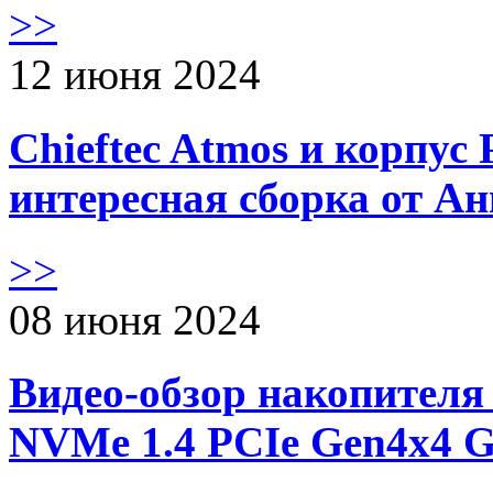
>>
12 июня 2024
Chieftec Atmos и корпус 
интересная сборка от А
>>
08 июня 2024
Видео-обзор накопителя 
NVMe 1.4 PCIe Gen4х4 