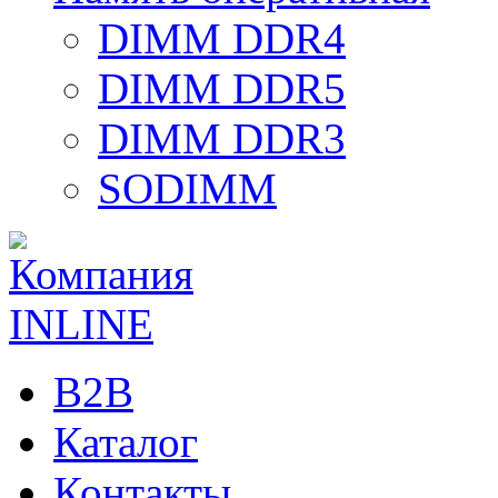
DIMM DDR4
DIMM DDR5
DIMM DDR3
SODIMM
B2B
Каталог
Контакты