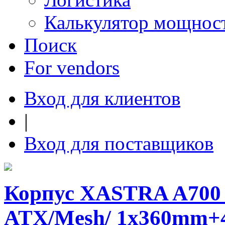
Калькулятор мощнос
Поиск
For vendors
Вход для клиентов
|
Вход для поставщиков
Корпус XASTRA A700
ATX/Mesh/ 1x360mm