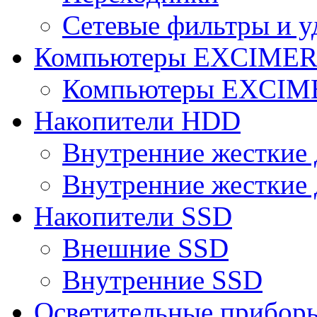
Сетевые фильтры и у
Компьютеры EXCIME
Компьютеры EXCI
Накопители HDD
Внутренние жесткие 
Внутренние жесткие 
Накопители SSD
Внешние SSD
Внутренние SSD
Осветительные прибор