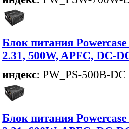
Блок питания Powercase 
2.31, 500W, APFC, DC-D
индекс
: PW_PS-500B-DC
Блок питания Powercase 