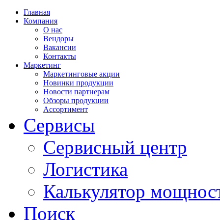
Главная
Компания
О нас
Вендоры
Вакансии
Контакты
Маркетинг
Маркетинговые акции
Новинки продукции
Новости партнерам
Обзоры продукции
Ассортимент
Сервисы
Сервисный центр
Логистика
Калькулятор мощнос
Поиск