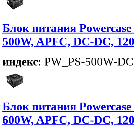
Блок питания Powercase 
500W, APFC, DC-DC, 12
индекс
: PW_PS-500W-DC
Блок питания Powercase 
600W, APFC, DC-DC, 12