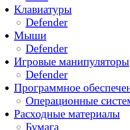
Клавиатуры
Defender
Мыши
Defender
Игровые манипуляторы
Defender
Программное обеспече
Операционные систе
Расходные материалы
Бумага