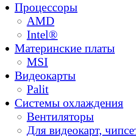
Процессоры
AMD
Intel®
Материнские платы
MSI
Видеокарты
Palit
Системы охлаждения
Вентиляторы
Для видеокарт, чипсе