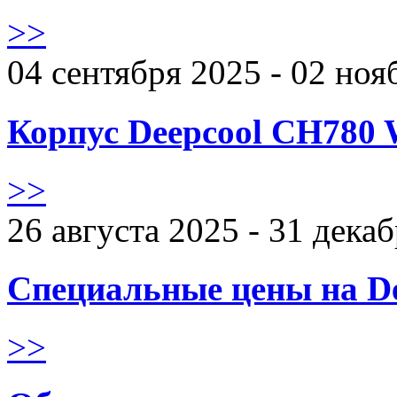
>>
04 сентября 2025 - 02 ноя
Корпус Deepcool CH780 
>>
26 августа 2025 - 31 дека
Специальные цены на De
>>