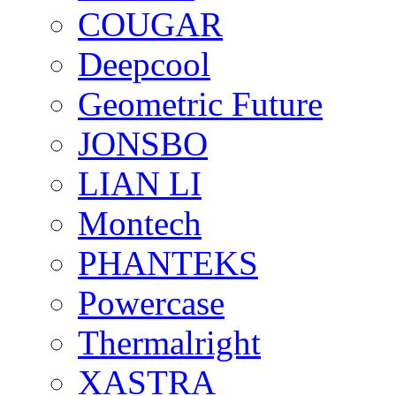
COUGAR
Deepcool
Geometric Future
JONSBO
LIAN LI
Montech
PHANTEKS
Powercase
Thermalright
XASTRA