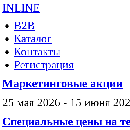
B2B
Каталог
Контакты
Регистрация
Маркетинговые акции
25 мая 2026 - 15 июня 20
Специальные цены на те