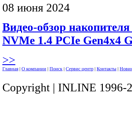
08 июня 2024
Видео-обзор накопителя 
NVMe 1.4 PCIe Gen4х4 
>>
Главная
|
О компании
|
Поиск
|
Сервис центр
|
Контакты
|
Нови
Copyright
|
INLINE 1996-