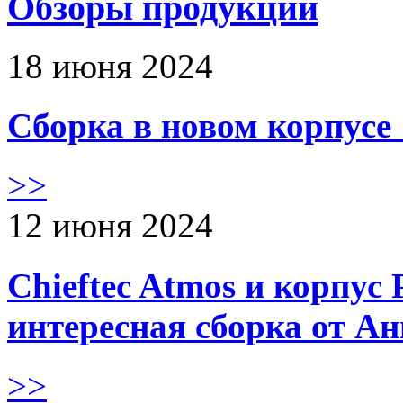
Обзоры продукции
18 июня 2024
Сборка в новом корпус
>>
12 июня 2024
Chieftec Atmos и корпус 
интересная сборка от А
>>