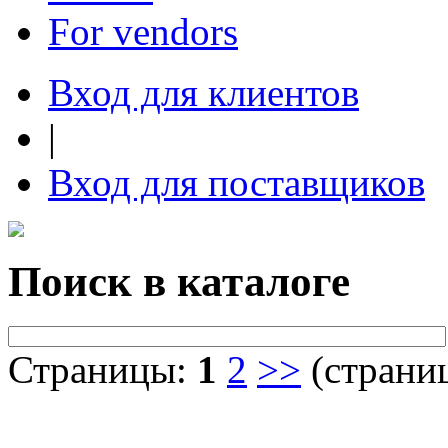
For vendors
Вход для клиентов
|
Вход для поставщиков
Поиск в каталоге
Страницы:
1
2
>>
(страниц