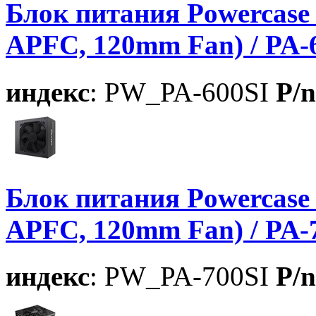
Блок питания Powercase 
APFC, 120mm Fan) / PA-
индекс
: PW_PA-600SI
P/n
Блок питания Powercase 
APFC, 120mm Fan) / PA-
индекс
: PW_PA-700SI
P/n