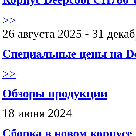
>>
26 августа 2025 - 31 дека
Специальные цены на De
>>
Обзоры продукции
18 июня 2024
Сборка в новом корпус