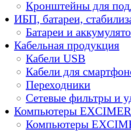
Кронштейны для под
ИБП, батареи, стабили
Батареи и аккумулят
Кабельная продукция
Кабели USB
Кабели для смартфон
Переходники
Сетевые фильтры и у
Компьютеры EXCIME
Компьютеры EXCI