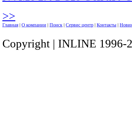
>>
Главная
|
О компании
|
Поиск
|
Сервис центр
|
Контакты
|
Нови
Copyright
|
INLINE 1996-