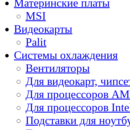
Материнские платы
MSI
Видеокарты
Palit
Системы охлаждения
Вентиляторы
Для видеокарт, чипсе
Для процессоров A
Для процессоров Inte
Подставки для ноутб