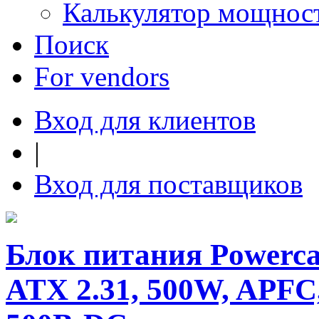
Калькулятор мощнос
Поиск
For vendors
Вход для клиентов
|
Вход для поставщиков
Блок питания Powercas
ATX 2.31, 500W, APFC