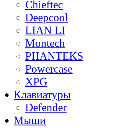
Chieftec
Deepcool
LIAN LI
Montech
PHANTEKS
Powercase
XPG
Клавиатуры
Defender
Мыши