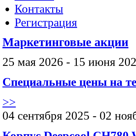
Контакты
Регистрация
Маркетинговые акции
25 мая 2026 - 15 июня 20
Специальные цены на те
>>
04 сентября 2025 - 02 ноя
Корпус Deepcool CH780 