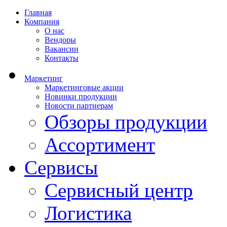
Главная
Компания
О нас
Вендоры
Вакансии
Контакты
Маркетинг
Маркетинговые акции
Новинки продукции
Новости партнерам
Обзоры продукции
Ассортимент
Сервисы
Сервисный центр
Логистика