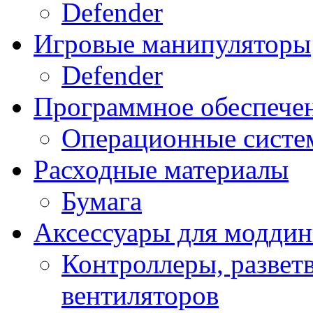
Defender
Игровые манипуляторы
Defender
Программное обеспече
Операционные систе
Расходные материалы
Бумага
Аксессуары для модди
Контроллеры, развет
вентиляторов