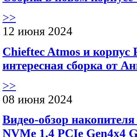
>>
12 июня 2024
Chieftec Atmos и корпус 
интересная сборка от А
>>
08 июня 2024
Видео-обзор накопителя 
NVMe 1.4 PCIe Gen4х4 