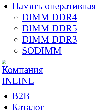
Память оперативная
DIMM DDR4
DIMM DDR5
DIMM DDR3
SODIMM
B2B
Каталог