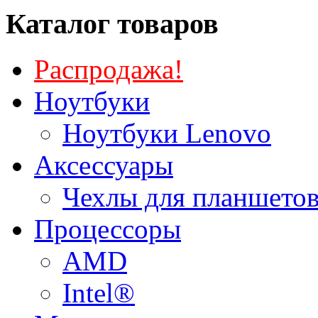
Каталог товаров
Распродажа!
Ноутбуки
Ноутбуки Lenovo
Аксессуары
Чехлы для планшетов
Процессоры
AMD
Intel®