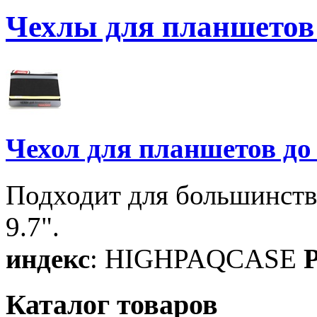
Чехлы для планшетов
Чехол для планшетов до
Подходит для большинств
9.7".
индекс
: HIGHPAQCASE
P
Каталог товаров