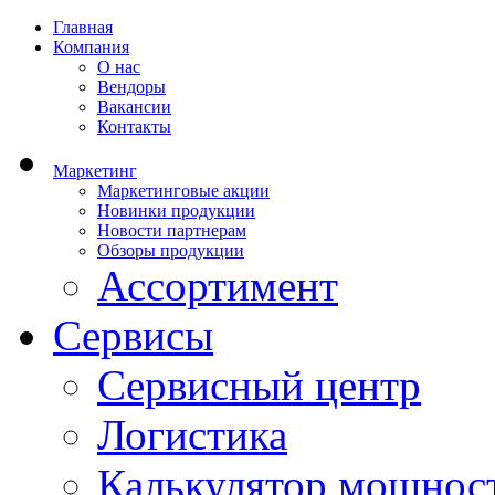
Главная
Компания
О нас
Вендоры
Вакансии
Контакты
Маркетинг
Маркетинговые акции
Новинки продукции
Новости партнерам
Обзоры продукции
Ассортимент
Сервисы
Сервисный центр
Логистика
Калькулятор мощнос