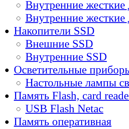
Внутренние жесткие 
Внутренние жесткие 
Накопители SSD
Внешние SSD
Внутренние SSD
Осветительные прибор
Настольные лампы с
Память Flash, card reade
USB Flash Netac
Память оперативная