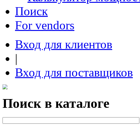
Поиск
For vendors
Вход для клиентов
|
Вход для поставщиков
Поиск в каталоге