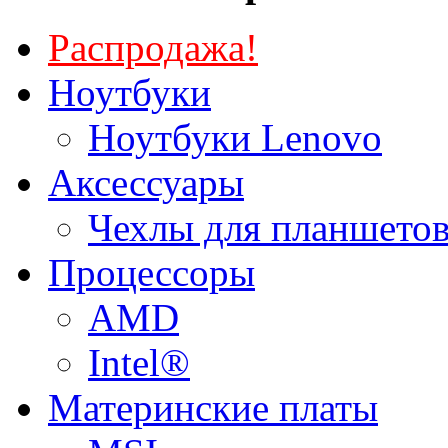
Распродажа!
Ноутбуки
Ноутбуки Lenovo
Аксессуары
Чехлы для планшетов
Процессоры
AMD
Intel®
Материнские платы