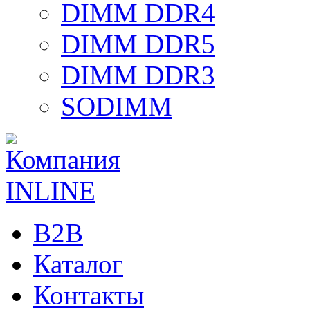
DIMM DDR4
DIMM DDR5
DIMM DDR3
SODIMM
B2B
Каталог
Контакты