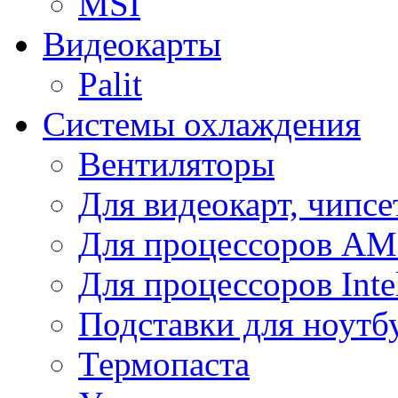
MSI
Видеокарты
Palit
Системы охлаждения
Вентиляторы
Для видеокарт, чипсе
Для процессоров A
Для процессоров Inte
Подставки для ноутб
Термопаста