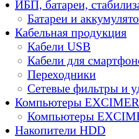
ИБП, батареи, стабили
Батареи и аккумулят
Кабельная продукция
Кабели USB
Кабели для смартфон
Переходники
Сетевые фильтры и у
Компьютеры EXCIME
Компьютеры EXCI
Накопители HDD