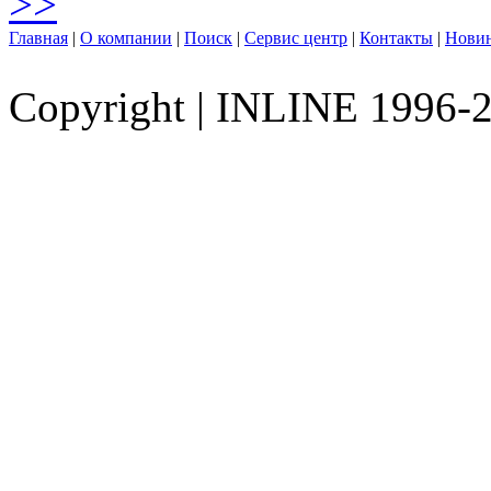
>>
Главная
|
О компании
|
Поиск
|
Сервис центр
|
Контакты
|
Нови
Copyright
|
INLINE 1996-