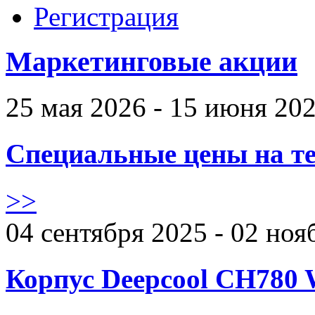
Регистрация
Маркетинговые акции
25 мая 2026 - 15 июня 20
Специальные цены на те
>>
04 сентября 2025 - 02 ноя
Корпус Deepcool CH780 