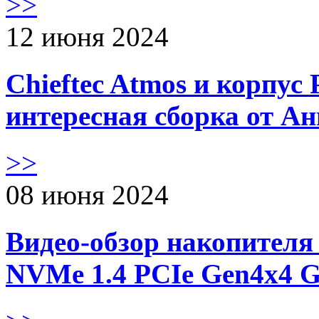
>>
12 июня 2024
Chieftec Atmos и корпус 
интересная сборка от А
>>
08 июня 2024
Видео-обзор накопителя 
NVMe 1.4 PCIe Gen4х4 