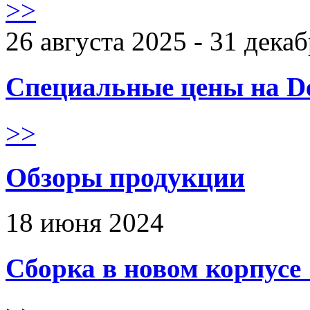
>>
26 августа 2025 - 31 дека
Специальные цены на De
>>
Обзоры продукции
18 июня 2024
Сборка в новом корпус