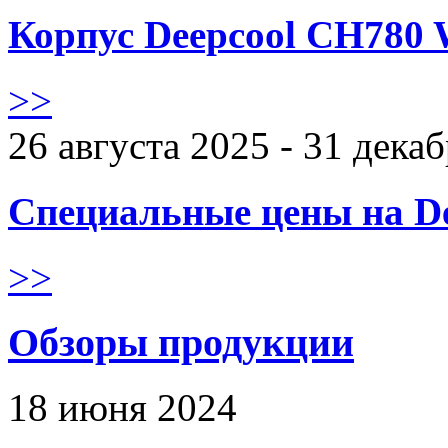
Корпус Deepcool CH780 
>>
26 августа 2025 - 31 дека
Специальные цены на De
>>
Обзоры продукции
18 июня 2024