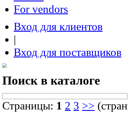
For vendors
Вход для клиентов
|
Вход для поставщиков
Поиск в каталоге
Страницы:
1
2
3
>>
(стран