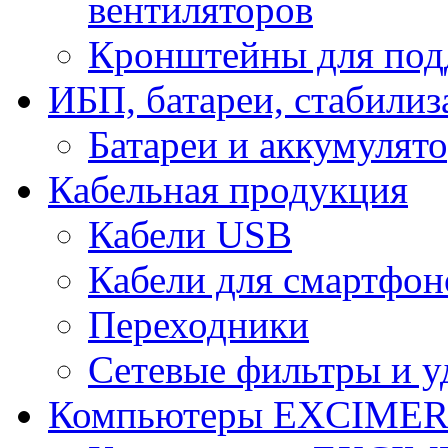
вентиляторов
Кронштейны для под
ИБП, батареи, стабили
Батареи и аккумулят
Кабельная продукция
Кабели USB
Кабели для смартфон
Переходники
Сетевые фильтры и у
Компьютеры EXCIME