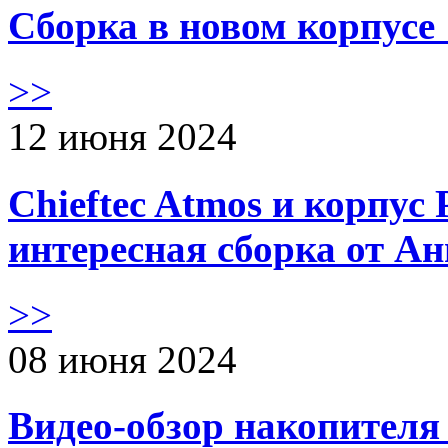
Сборка в новом корпус
>>
12 июня 2024
Chieftec Atmos и корпус 
интересная сборка от А
>>
08 июня 2024
Видео-обзор накопителя 