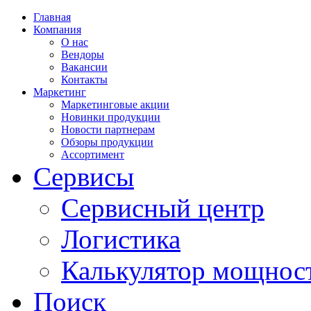
Главная
Компания
О нас
Вендоры
Вакансии
Контакты
Маркетинг
Маркетинговые акции
Новинки продукции
Новости партнерам
Обзоры продукции
Ассортимент
Сервисы
Сервисный центр
Логистика
Калькулятор мощнос
Поиск