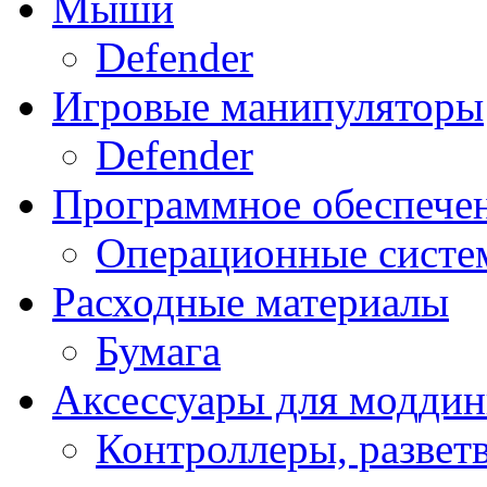
Мыши
Defender
Игровые манипуляторы
Defender
Программное обеспече
Операционные систе
Расходные материалы
Бумага
Аксессуары для модди
Контроллеры, развет