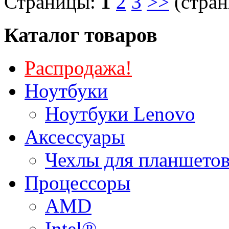
Страницы:
1
2
3
>>
(стран
Каталог товаров
Распродажа!
Ноутбуки
Ноутбуки Lenovo
Аксессуары
Чехлы для планшетов
Процессоры
AMD
Intel®