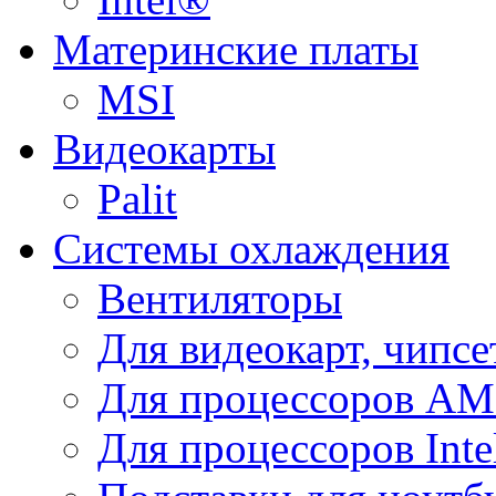
Материнские платы
MSI
Видеокарты
Palit
Системы охлаждения
Вентиляторы
Для видеокарт, чипсе
Для процессоров A
Для процессоров Inte