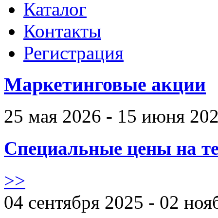
Каталог
Контакты
Регистрация
Маркетинговые акции
25 мая 2026 - 15 июня 20
Специальные цены на те
>>
04 сентября 2025 - 02 ноя