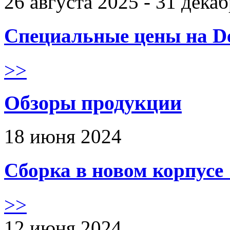
26 августа 2025 - 31 дека
Специальные цены на De
>>
Обзоры продукции
18 июня 2024
Сборка в новом корпус
>>
12 июня 2024