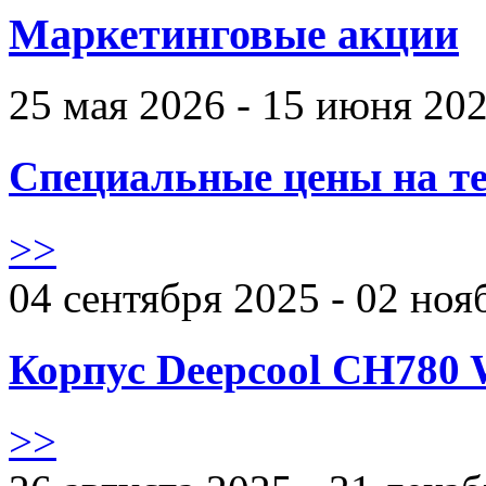
Маркетинговые акции
25 мая 2026 - 15 июня 20
Специальные цены на те
>>
04 сентября 2025 - 02 ноя
Корпус Deepcool CH780 
>>