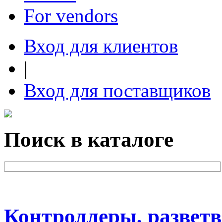
For vendors
Вход для клиентов
|
Вход для поставщиков
Поиск в каталоге
Контроллеры, разветв