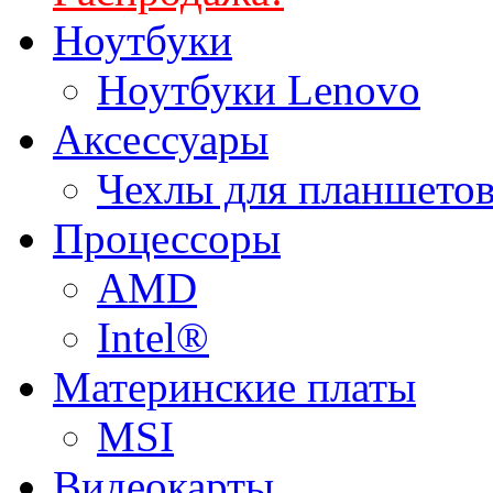
Ноутбуки
Ноутбуки Lenovo
Аксессуары
Чехлы для планшетов
Процессоры
AMD
Intel®
Материнские платы
MSI
Видеокарты