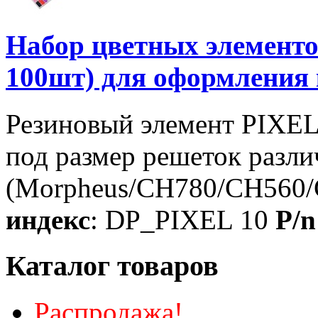
Набор цветных элементо
100шт) для оформления 
Резиновый элемент PIXEL 
под размер решеток разл
(Morpheus/CH780/CH560
индекс
: DP_PIXEL 10
P/n
Каталог товаров
Распродажа!