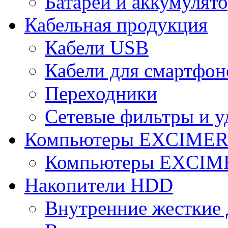
Батареи и аккумулят
Кабельная продукция
Кабели USB
Кабели для смартфон
Переходники
Сетевые фильтры и у
Компьютеры EXCIME
Компьютеры EXCI
Накопители HDD
Внутренние жесткие 