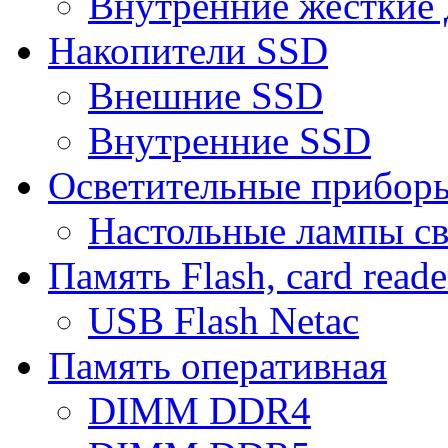
Внутренние жесткие 
Накопители SSD
Внешние SSD
Внутренние SSD
Осветительные прибор
Настольные лампы с
Память Flash, card reade
USB Flash Netac
Память оперативная
DIMM DDR4