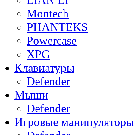
Montech
PHANTEKS
Powercase
XPG
Клавиатуры
Defender
Мыши
Defender
Игровые манипуляторы