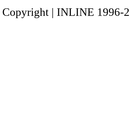
Copyright
|
INLINE 1996-