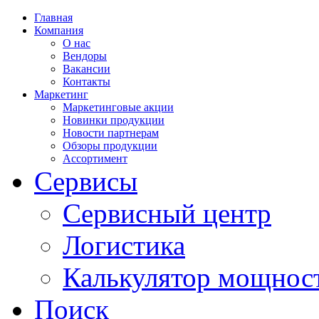
Главная
Компания
О нас
Вендоры
Вакансии
Контакты
Маркетинг
Маркетинговые акции
Новинки продукции
Новости партнерам
Обзоры продукции
Ассортимент
Сервисы
Сервисный центр
Логистика
Калькулятор мощнос
Поиск