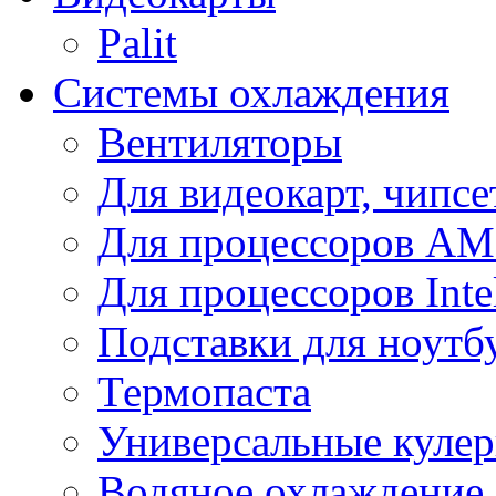
Palit
Системы охлаждения
Вентиляторы
Для видеокарт, чипсе
Для процессоров A
Для процессоров Inte
Подставки для ноутб
Термопаста
Универсальные куле
Водяное охлаждение