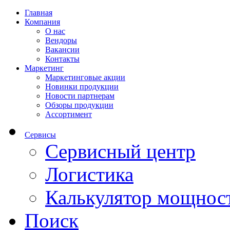
Главная
Компания
О нас
Вендоры
Вакансии
Контакты
Маркетинг
Маркетинговые акции
Новинки продукции
Новости партнерам
Обзоры продукции
Ассортимент
Сервисы
Сервисный центр
Логистика
Калькулятор мощнос
Поиск