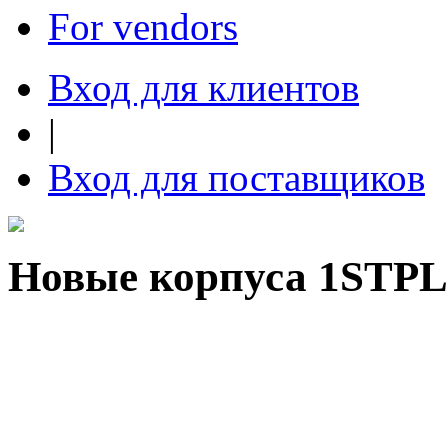
For vendors
Вход для клиентов
|
Вход для поставщиков
Новые корпуса 1STPL