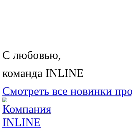
С любовью,
команда INLINE
Смотреть все новинки пр