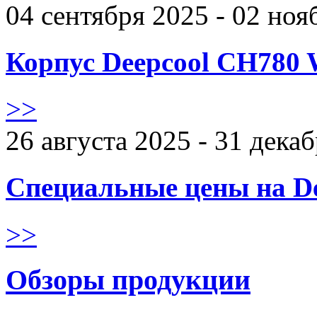
04 сентября 2025 - 02 ноя
Корпус Deepcool CH780 
>>
26 августа 2025 - 31 дека
Специальные цены на De
>>
Обзоры продукции