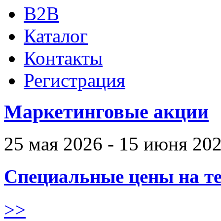
B2B
Каталог
Контакты
Регистрация
Маркетинговые акции
25 мая 2026 - 15 июня 20
Специальные цены на те
>>