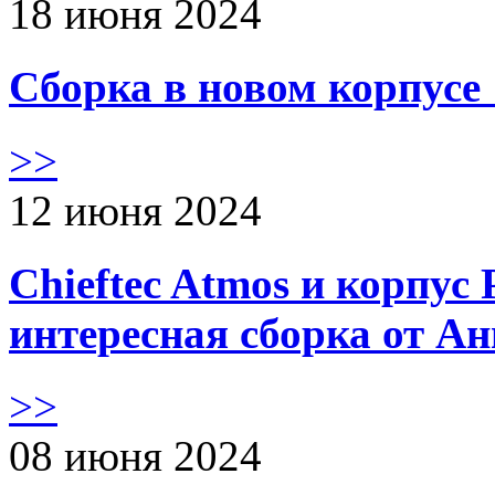
18 июня 2024
Сборка в новом корпус
>>
12 июня 2024
Chieftec Atmos и корпус 
интересная сборка от А
>>
08 июня 2024