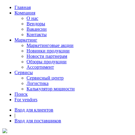
Главная
Компания
О нас
Вендоры
Вакансии
Контакты
Маркетинг
Маркетинговые акции
Новинки продукции
Новости партнерам
Обзоры продукции
Ассортимент
Сервисы
Сервисный центр
Логистика
Калькулятор мощности
Поиск
For vendors
Вход для клиентов
|
Вход для поставщиков