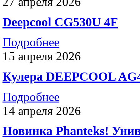
27 апреля 2026
Deepcool CG530U 4F
Подробнее
15 апреля 2026
Кулера DEEPCOOL AG4
Подробнее
14 апреля 2026
Новинка Phanteks! Унив