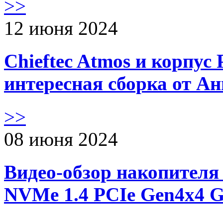
>>
12 июня 2024
Chieftec Atmos и корпус 
интересная сборка от А
>>
08 июня 2024
Видео-обзор накопителя 
NVMe 1.4 PCIe Gen4х4 