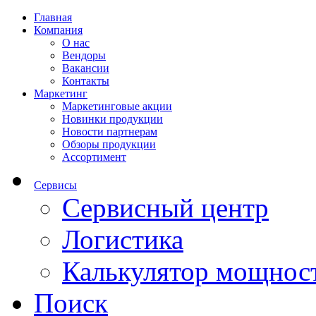
Главная
Компания
О нас
Вендоры
Вакансии
Контакты
Маркетинг
Маркетинговые акции
Новинки продукции
Новости партнерам
Обзоры продукции
Ассортимент
Сервисы
Сервисный центр
Логистика
Калькулятор мощнос
Поиск