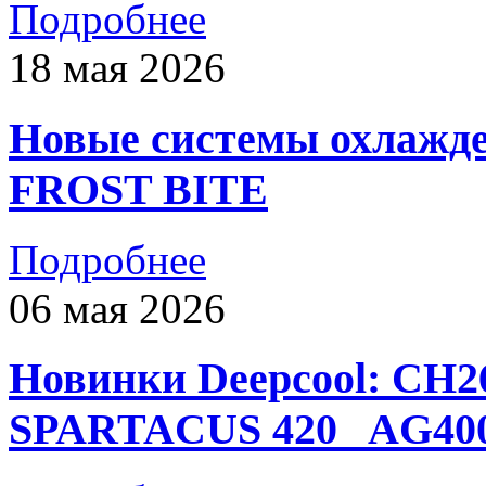
Подробнее
18 мая 2026
Новые системы охлажд
FROST BITE
Подробнее
06 мая 2026
Новинки Deepcool: CH
SPARTACUS 420_ AG400