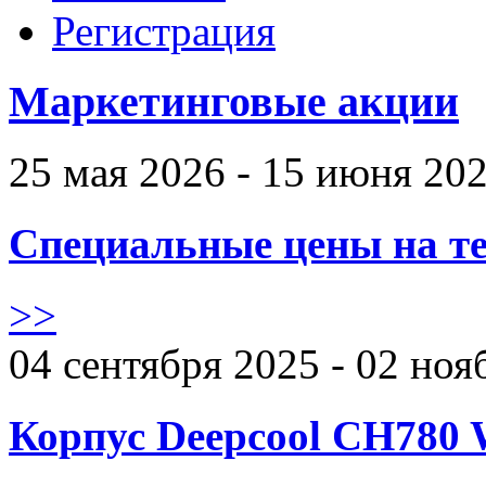
Регистрация
Маркетинговые акции
25 мая 2026 - 15 июня 20
Специальные цены на те
>>
04 сентября 2025 - 02 ноя
Корпус Deepcool CH780 