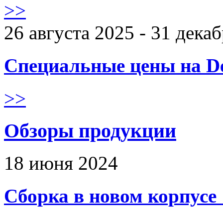
>>
26 августа 2025 - 31 дека
Специальные цены на De
>>
Обзоры продукции
18 июня 2024
Сборка в новом корпус