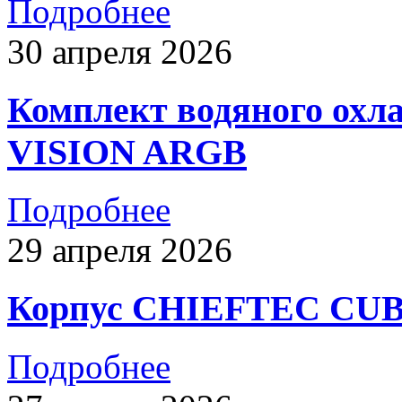
Подробнее
30 апреля 2026
Комплект водяного ох
VISION ARGB
Подробнее
29 апреля 2026
Корпус CHIEFTEC CUB
Подробнее