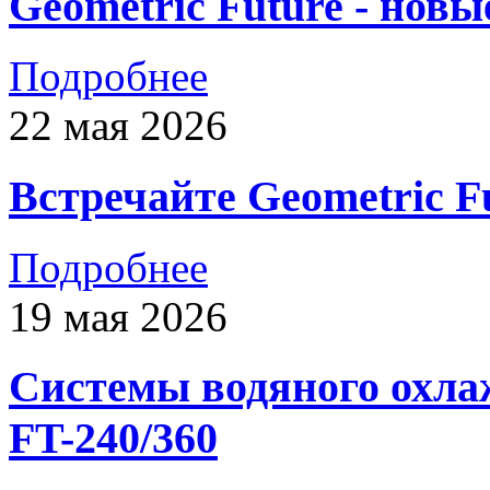
Geometric Future - нов
Подробнее
22 мая 2026
Встречайте Geometric 
Подробнее
19 мая 2026
Системы водяного охла
FT-240/360