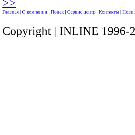
>>
Главная
|
О компании
|
Поиск
|
Сервис центр
|
Контакты
|
Нови
Copyright
|
INLINE 1996-