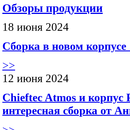
Обзоры продукции
18 июня 2024
Сборка в новом корпус
>>
12 июня 2024
Chieftec Atmos и корпус 
интересная сборка от А
>>