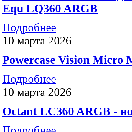
Equ LQ360 ARGB
Подробнее
10 марта 2026
Powercase Vision Micr
Подробнее
10 марта 2026
Octant LC360 ARGB - 
Подробнее