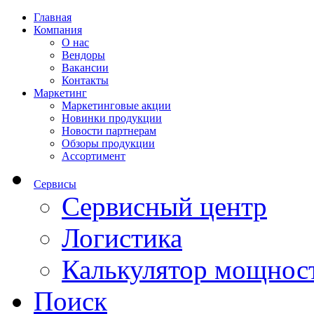
Главная
Компания
О нас
Вендоры
Вакансии
Контакты
Маркетинг
Маркетинговые акции
Новинки продукции
Новости партнерам
Обзоры продукции
Ассортимент
Сервисы
Сервисный центр
Логистика
Калькулятор мощнос
Поиск