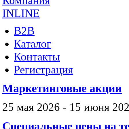
B2B
Каталог
Контакты
Регистрация
Маркетинговые акции
25 мая 2026 - 15 июня 20
Специальные цены на те