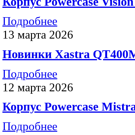
Корпус Powercase Visi
Подробнее
13 марта 2026
Новинки Xastra QT40
Подробнее
12 марта 2026
Корпус Powercase Mist
Подробнее