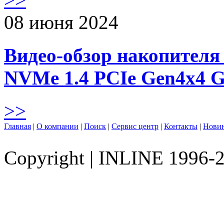
08 июня 2024
Видео-обзор накопителя 
NVMe 1.4 PCIe Gen4х4 
>>
Главная
|
О компании
|
Поиск
|
Сервис центр
|
Контакты
|
Нови
Copyright
|
INLINE 1996-