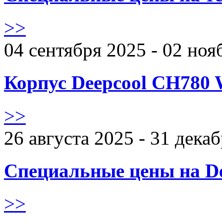
>>
04 сентября 2025 - 02 ноя
Корпус Deepcool CH780 
>>
26 августа 2025 - 31 дека
Специальные цены на De
>>