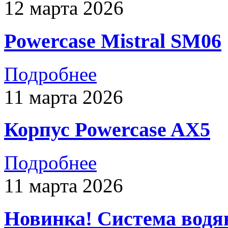
12 марта 2026
Powercase Mistral SM06
Подробнее
11 марта 2026
Корпус Powercase AX5
Подробнее
11 марта 2026
Новинка! Система вод