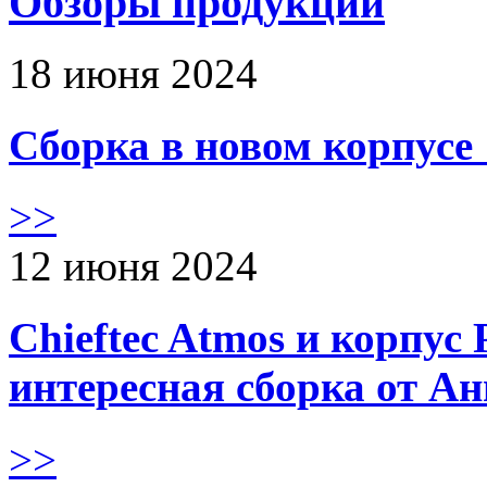
Обзоры продукции
18 июня 2024
Сборка в новом корпус
>>
12 июня 2024
Chieftec Atmos и корпус 
интересная сборка от А
>>