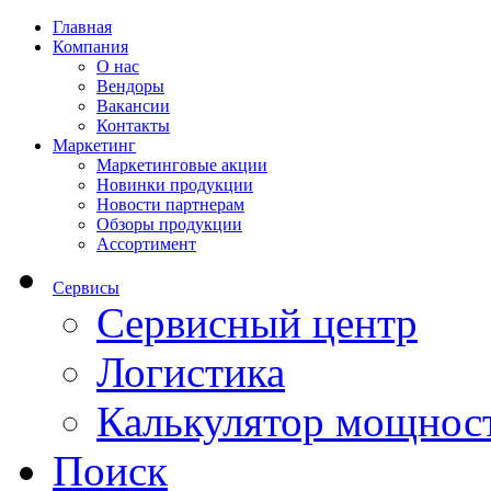
Главная
Компания
О нас
Вендоры
Вакансии
Контакты
Маркетинг
Маркетинговые акции
Новинки продукции
Новости партнерам
Обзоры продукции
Ассортимент
Сервисы
Сервисный центр
Логистика
Калькулятор мощнос
Поиск