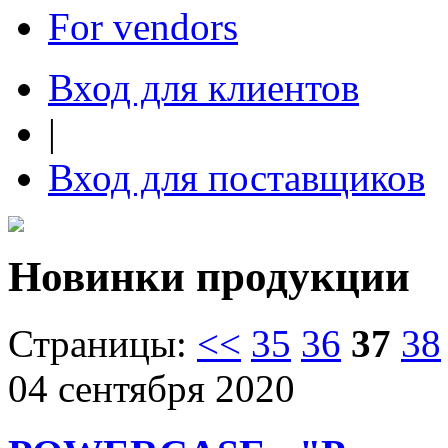
For vendors
Вход для клиентов
|
Вход для поставщиков
Новинки продукции
Страницы:
<<
35
36
37
38
04 сентября 2020