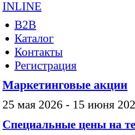
B2B
Каталог
Контакты
Регистрация
Маркетинговые акции
25 мая 2026 - 15 июня 20
Специальные цены на те