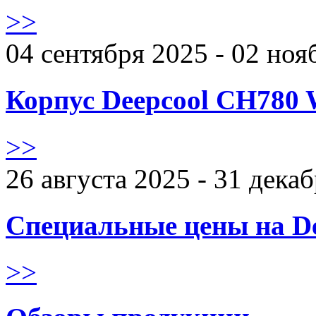
>>
04 сентября 2025 - 02 ноя
Корпус Deepcool CH780 
>>
26 августа 2025 - 31 дека
Специальные цены на De
>>