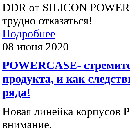
DDR от SILICON POWER -
трудно отказаться!
Подробнее
08 июня 2020
POWERCASE- стремите
продукта, и как следст
ряда!
Новая линейка корпусов
внимание.