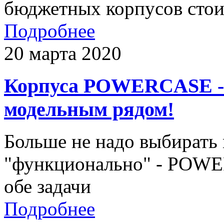
бюджетных корпусов сто
Подробнее
20 марта 2020
Корпуса POWERCASE - 
модельным рядом!
Больше не надо выбирать
"функционально" - POW
обе задачи
Подробнее