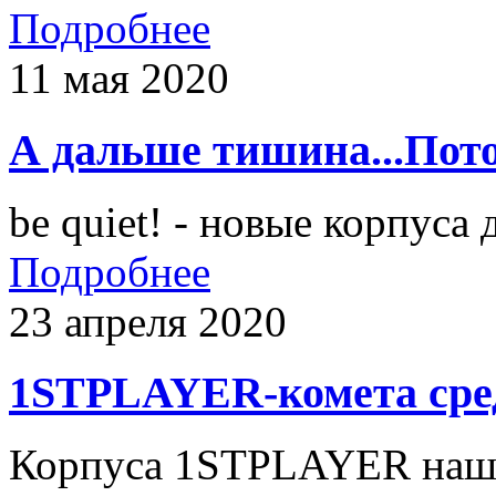
Подробнее
11 мая 2020
А дальше тишина...Потом
be quiet! - новые корпуса
Подробнее
23 апреля 2020
1STPLAYER-комета сре
Корпуса 1STPLAYER нашли