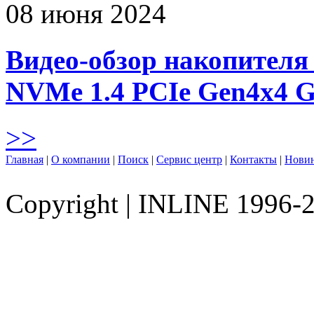
08 июня 2024
Видео-обзор накопителя 
NVMe 1.4 PCIe Gen4х4 
>>
Главная
|
О компании
|
Поиск
|
Сервис центр
|
Контакты
|
Нови
Copyright
|
INLINE 1996-