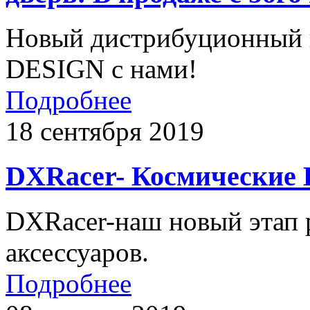
Новый дистрибуционный 
DESIGN с нами!
Подробнее
18 сентября 2019
DXRacer- Космические К
DXRacer-наш новый этап 
аксессуаров.
Подробнее