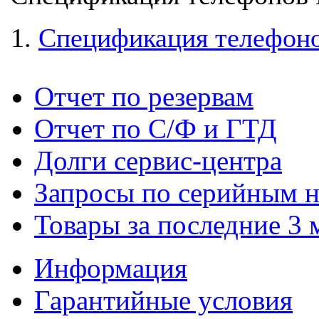
Спецификация телефоно
Отчет по резервам
Отчет по С/Ф и ГТД
Долги сервис-центра
Запросы по серийным 
Товары за последние 3 
Информация
Гарантийные условия