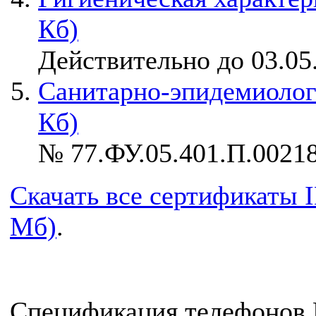
Кб)
Действительно до 03.05
Санитарно-эпидемиолог
Кб)
№ 77.ФУ.05.401.П.002182
Скачать все сертификаты 
Мб)
.
Спецификация телефонов 