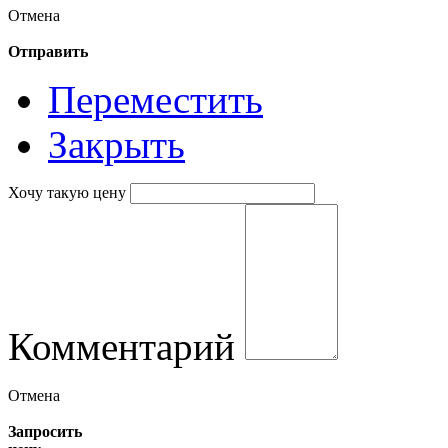
Отмена
Отправить
Переместить
Закрыть
Хочу такую цену
Комментарий
Отмена
Запросить