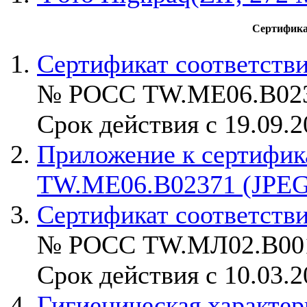
Сертифика
Сертификат соответстви
№ РОСС TW.ME06.B02
Срок действия с 19.09.2
Приложение к сертифик
TW.ME06.B02371 (JPEG,
Сертификат соответстви
№ РОСС TW.МЛ02.B00
Срок действия с 10.03.2
Гигиеническая характер