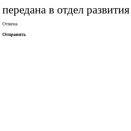
передана в отдел развити
Отмена
Отправить