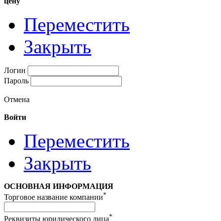
цену
Переместить
Закрыть
Логин
Пароль
Отмена
Войти
Переместить
Закрыть
ОСНОВНАЯ ИНФОРМАЦИЯ
*
Торговое название компании
*
Реквизиты юридического лица