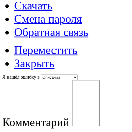
Скачать
Смена пароля
Обратная связь
Переместить
Закрыть
Я нашёл ошибку в
Комментарий