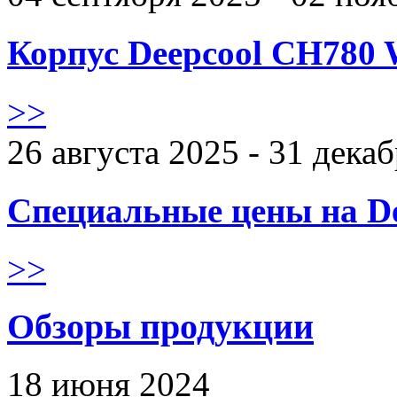
Корпус Deepcool CH780 
>>
26 августа 2025 - 31 дека
Специальные цены на De
>>
Обзоры продукции
18 июня 2024