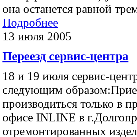
она останется равной трем
Подробнее
13 июля 2005
Переезд сервис-центра
18 и 19 июля сервис-цент
следующим образом:Прием
производиться только в п
офисе INLINE в г.Долгоп
отремонтированных издел