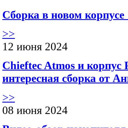
Сборка в новом корпус
>>
12 июня 2024
Chieftec Atmos и корпус 
интересная сборка от А
>>
08 июня 2024