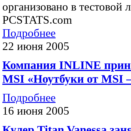
организовано в тестовой 
PCSTATS.com
Подробнее
22 июня 2005
Компания INLINE приня
MSI «Ноутбуки от MSI –
Подробнее
16 июня 2005
Кулер Titan Vanessa зан