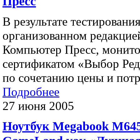
Пресс
В результате тестирован
организованном редакцие
Компьютер Пресс, монит
сертификатом «Выбор Ред
по сочетанию цены и потр
Подробнее
27 июня 2005
Ноутбук Megabook M645