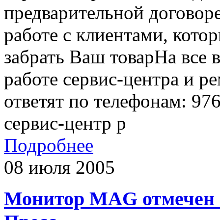
предварительной договор
работе с клиентами, кото
забрать Ваш товарНа все
работе сервис-центра и р
ответят по телефонам: 97
сервис-центр р
Подробнее
08 июля 2005
Монитор MAG отмечен 