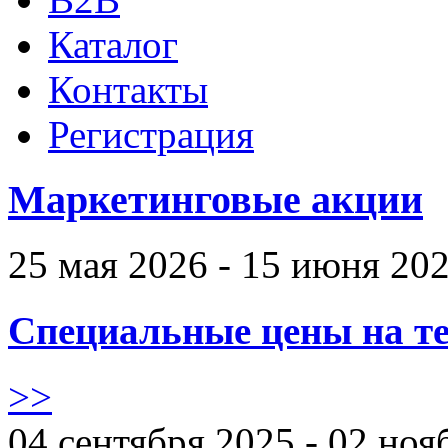
Каталог
Контакты
Регистрация
Маркетинговые акции
25 мая 2026 - 15 июня 20
Специальные цены на те
>>
04 сентября 2025 - 02 ноя