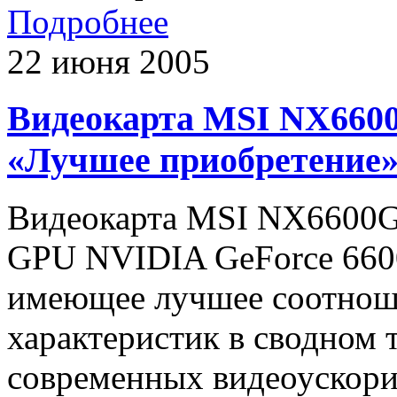
Подробнее
22 июня 2005
Видеокарта MSI NX660
«Лучшее приобретение
Видеокарта MSI NX6600G
GPU NVIDIA GeForce 6600
имеющее лучшее соотнош
характеристик в сводном 
современных видеоускори