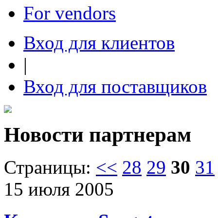
For vendors
Вход для клиентов
|
Вход для поставщиков
Новости партнерам
Страницы:
<<
28
29
30
31
15 июля 2005