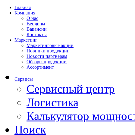
Главная
Компания
О нас
Вендоры
Вакансии
Контакты
Маркетинг
Маркетинговые акции
Новинки продукции
Новости партнерам
Обзоры продукции
Ассортимент
Сервисы
Сервисный центр
Логистика
Калькулятор мощнос
Поиск