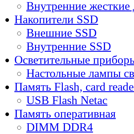
Внутренние жесткие 
Накопители SSD
Внешние SSD
Внутренние SSD
Осветительные прибор
Настольные лампы с
Память Flash, card reade
USB Flash Netac
Память оперативная
DIMM DDR4