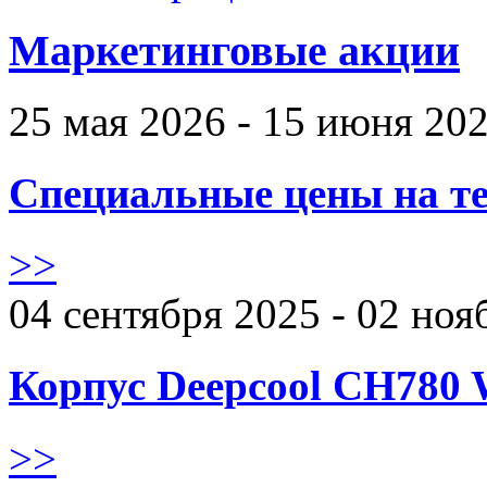
Маркетинговые акции
25 мая 2026 - 15 июня 20
Специальные цены на те
>>
04 сентября 2025 - 02 ноя
Корпус Deepcool CH780 
>>