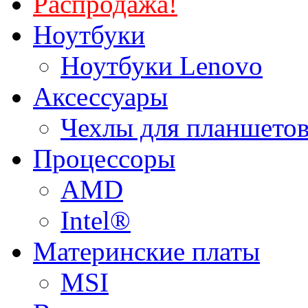
Распродажа!
Ноутбуки
Ноутбуки Lenovo
Аксессуары
Чехлы для планшетов
Процессоры
AMD
Intel®
Материнские платы
MSI