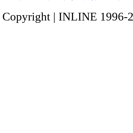
Copyright
|
INLINE 1996-