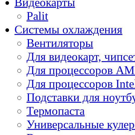
Видеокарты
Palit
Системы охлаждения
Вентиляторы
Для видеокарт, чипсе
Для процессоров A
Для процессоров Inte
Подставки для ноутб
Термопаста
Универсальные куле