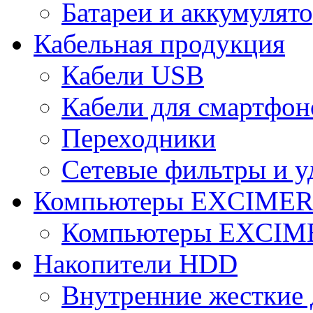
Батареи и аккумулят
Кабельная продукция
Кабели USB
Кабели для смартфон
Переходники
Сетевые фильтры и у
Компьютеры EXCIME
Компьютеры EXCI
Накопители HDD
Внутренние жесткие 