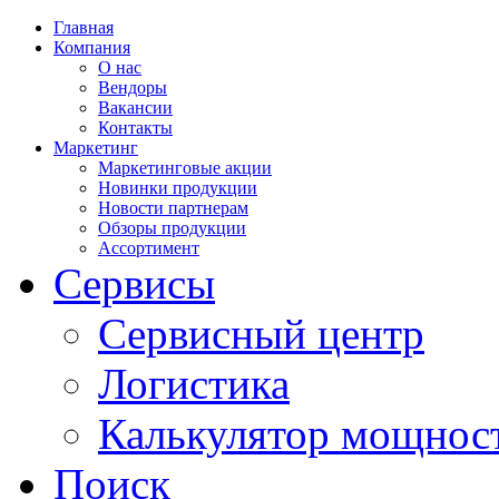
Главная
Компания
О нас
Вендоры
Вакансии
Контакты
Маркетинг
Маркетинговые акции
Новинки продукции
Новости партнерам
Обзоры продукции
Ассортимент
Сервисы
Сервисный центр
Логистика
Калькулятор мощнос
Поиск