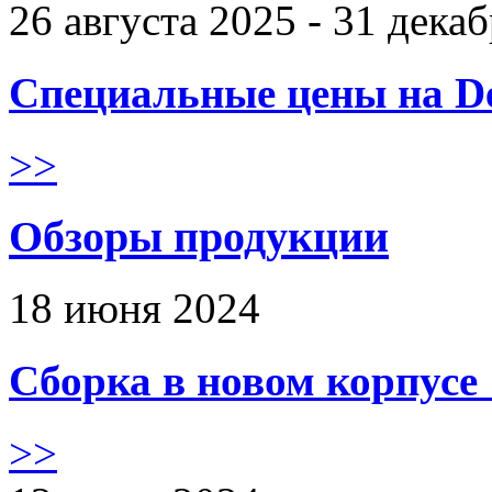
26 августа 2025 - 31 дека
Специальные цены на De
>>
Обзоры продукции
18 июня 2024
Сборка в новом корпус
>>