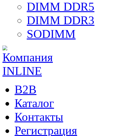
DIMM DDR5
DIMM DDR3
SODIMM
B2B
Каталог
Контакты
Регистрация