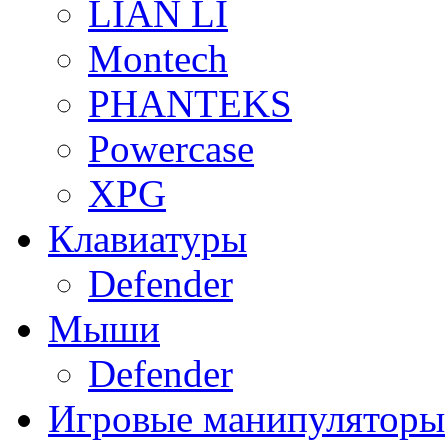
LIAN LI
Montech
PHANTEKS
Powercase
XPG
Клавиатуры
Defender
Мыши
Defender
Игровые манипуляторы