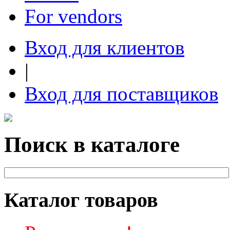
For vendors
Вход для клиентов
|
Вход для поставщиков
Поиск в каталоге
Каталог товаров