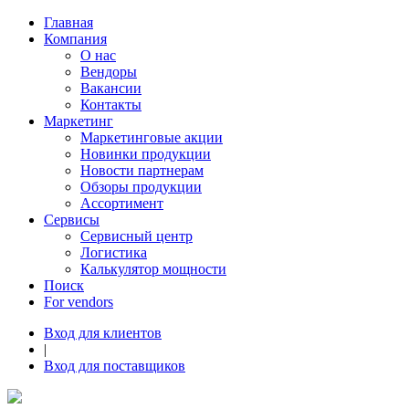
Главная
Компания
О нас
Вендоры
Вакансии
Контакты
Маркетинг
Маркетинговые акции
Новинки продукции
Новости партнерам
Обзоры продукции
Ассортимент
Сервисы
Сервисный центр
Логистика
Калькулятор мощности
Поиск
For vendors
Вход для клиентов
|
Вход для поставщиков